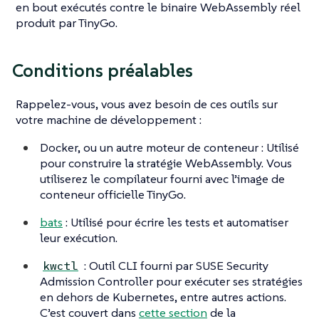
en bout exécutés contre le binaire WebAssembly réel
produit par TinyGo.
Conditions préalables
Rappelez-vous, vous avez besoin de ces outils sur
votre machine de développement :
Docker, ou un autre moteur de conteneur : Utilisé
pour construire la stratégie WebAssembly. Vous
utiliserez le compilateur fourni avec l’image de
conteneur officielle TinyGo.
bats
: Utilisé pour écrire les tests et automatiser
leur exécution.
: Outil CLI fourni par SUSE Security
kwctl
Admission Controller pour exécuter ses stratégies
en dehors de Kubernetes, entre autres actions.
C’est couvert dans
cette section
de la