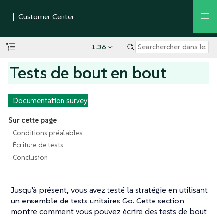
1.36
Tests de bout en bout
Documentation survey
Sur cette page
Conditions préalables
Écriture de tests
Conclusion
Jusqu’à présent, vous avez testé la stratégie en utilisant
un ensemble de tests unitaires Go. Cette section
montre comment vous pouvez écrire des tests de bout