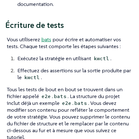
documentation.
Écriture de tests
Vous utiliserez
bats
pour écrire et automatiser vos
tests. Chaque test comporte les étapes suivantes :
Exécutez la stratégie en utilisant
.
kwctl
Effectuez des assertions sur la sortie produite par
le
.
kwctl
Tous les tests de bout en bout se trouvent dans un
fichier appelé
. La structure du projet
e2e.bats
inclut déjà un exemple
. Vous devez
e2e.bats
modifier son contenu pour refléter le comportement
de votre stratégie. Vous pouvez supprimer le contenu
du fichier de structure et le remplacer par le contenu
ci-dessous au fur et à mesure que vous suivez ce
tutoriel.