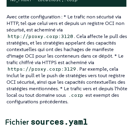
Avec cette configuration : * Le trafic non sécurisé via
HTTP, tel que celui vers et depuis un registre OCI non
sécurisé, est acheminé via
. Cela affecte le pull des
http://proxy.corp:3128
stratégies, et les stratégies appelant des capacités
contextuelles qui ont des hachages de manifeste
d’image OCI pour les conteneurs dans ce dépôt. * Le
trafic chiffré via HTTPS est acheminé via
. Par exemple, cela
https://proxy.corp:3129
inclut le pull et le push de stratégies vers tout registre
OCI sécurisé, ainsi que les capacités contextuelles des
stratégies mentionnées. * Le trafic vers et depuis l’hôte
local ou tout domaine sous
est exempt des
.corp
configurations précédentes.
sources.yaml
Fichier