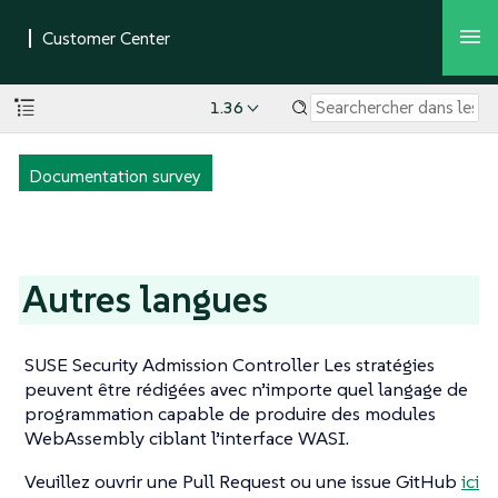
1.36
Documentation survey
Autres langues
SUSE Security Admission Controller Les stratégies
peuvent être rédigées avec n’importe quel langage de
programmation capable de produire des modules
WebAssembly ciblant l’interface WASI.
Veuillez ouvrir une Pull Request ou une issue GitHub
ici