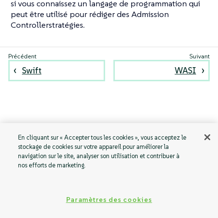
si vous connaissez un langage de programmation qui
peut être utilisé pour rédiger des Admission
Controllerstratégies.
Swift
WASI
En cliquant sur « Accepter tous les cookies », vous acceptez le
stockage de cookies sur votre appareil pour améliorer la
navigation sur le site, analyser son utilisation et contribuer à
nos efforts de marketing.
Paramètres des cookies