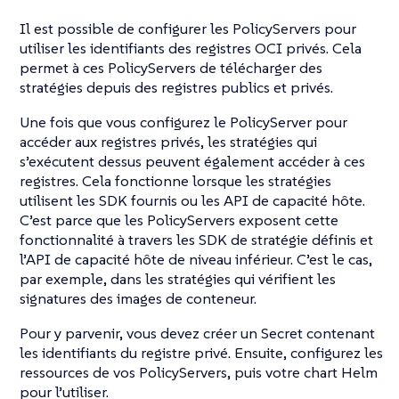
Il est possible de configurer les PolicyServers pour
utiliser les identifiants des registres OCI privés. Cela
permet à ces PolicyServers de télécharger des
stratégies depuis des registres publics et privés.
Une fois que vous configurez le PolicyServer pour
accéder aux registres privés, les stratégies qui
s’exécutent dessus peuvent également accéder à ces
registres. Cela fonctionne lorsque les stratégies
utilisent les SDK fournis ou les API de capacité hôte.
C’est parce que les PolicyServers exposent cette
fonctionnalité à travers les SDK de stratégie définis et
l’API de capacité hôte de niveau inférieur. C’est le cas,
par exemple, dans les stratégies qui vérifient les
signatures des images de conteneur.
Pour y parvenir, vous devez créer un Secret contenant
les identifiants du registre privé. Ensuite, configurez les
ressources de vos PolicyServers, puis votre chart Helm
pour l’utiliser.