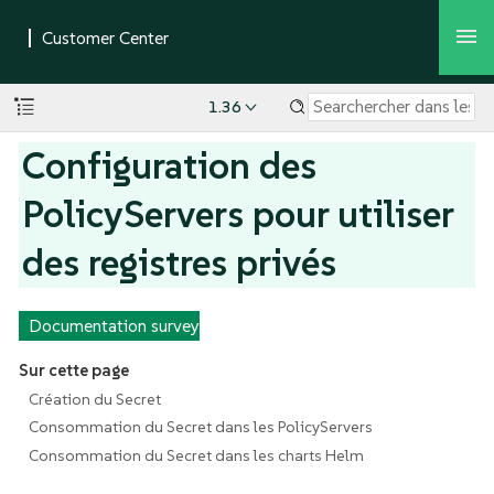
1.36
Configuration des
PolicyServers pour utiliser
des registres privés
Documentation survey
Sur cette page
Création du Secret
Consommation du Secret dans les PolicyServers
Consommation du Secret dans les charts Helm