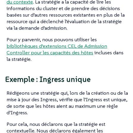
du contexte
. La stratégie a la capacité de lire les
informations du cluster et de prendre des décisions
basées sur d’autres ressources existantes en plus de la
ressource qui a déclenché l’évaluation de la stratégie
via la demande d’admission.
Pour y parvenir, nous pouvons utiliser les
bibliothèques d’extensions CEL de Admission
Controller pour les capacités des hôtes
incluses dans
la stratégie.
Exemple : Ingress unique
Rédigeons une stratégie qui, lors de la création ou de la
mise à jour des Ingress, vérifie que l’Ingress est unique,
de sorte que les hôtes aient au maximum une règle
d’Ingress.
Pour cela, nous déclarons que la stratégie est
contextuelle. Nous déclarons également les