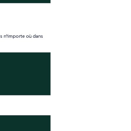
is n’importe où dans