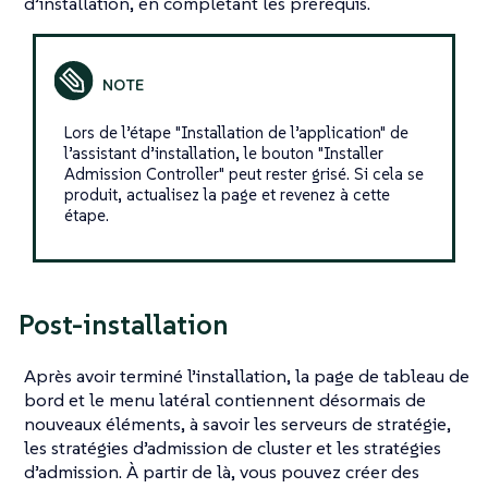
d’installation, en complétant les prérequis.
Lors de l’étape "Installation de l’application" de
l’assistant d’installation, le bouton "Installer
Admission Controller" peut rester grisé. Si cela se
produit, actualisez la page et revenez à cette
étape.
Post-installation
Après avoir terminé l’installation, la page de tableau de
bord et le menu latéral contiennent désormais de
nouveaux éléments, à savoir les serveurs de stratégie,
les stratégies d’admission de cluster et les stratégies
d’admission. À partir de là, vous pouvez créer des