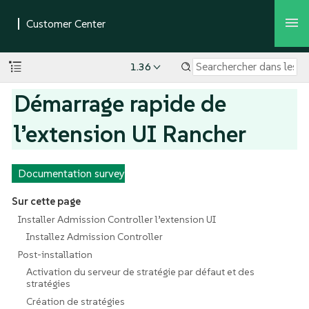
1.36
Démarrage rapide de
l’extension UI Rancher
Documentation survey
Sur cette page
Installer Admission Controller l’extension UI
Installez Admission Controller
Post-installation
Activation du serveur de stratégie par défaut et des
stratégies
Création de stratégies