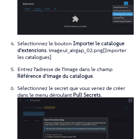
Sélectionnez le bouton
Importer le catalogue
d’extensions
. image:ui_airgap_02.png[Importer
les catalogues]
Entrez l’adresse de l’image dans le champ
Référence d’image du catalogue
.
Sélectionnez le secret que vous venez de créer
dans le menu déroulant
Pull Secrets
.