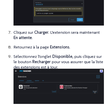
Cliquez sur
Charger
. L’extension sera maintenant
En attente
.
Retournez à la page
Extensions
.
Sélectionnez l’onglet
Disponible
, puis cliquez sur
le bouton
Recharger
pour vous assurer que la liste
des extensions est à jour.