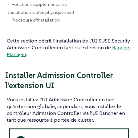
Fonctions supplémentaires
Installation isolée physiquement
Procédure d’installation
Cette section décrit l’installation de l’UI SUSE Security
Admission Controller en tant qu’extension de
Rancher
Manager
.
Installer Admission Controller
l’extension UI
Vous installez l’UI Admission Controller en tant
qu’extension globale, cependant, vous installez le
contrôleur Admission Controller via l’UI Rancher en
tant que ressource à portée de cluster.