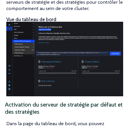
serveurs de stratégie et des stratégies pour contrôler le
comportement au sein de votre cluster.
Vue du tableau de bord
Activation du serveur de stratégie par défaut et
des stratégies
Dans la page du tableau de bord, vous pouvez