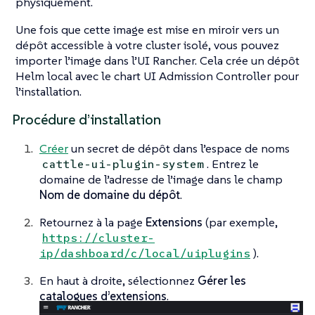
physiquement.
Une fois que cette image est mise en miroir vers un
dépôt accessible à votre cluster isolé, vous pouvez
importer l’image dans l’UI Rancher. Cela crée un dépôt
Helm local avec le chart UI Admission Controller pour
l’installation.
Procédure d’installation
Créer
un secret de dépôt dans l’espace de noms
. Entrez le
cattle-ui-plugin-system
domaine de l’adresse de l’image dans le champ
Nom de domaine du dépôt
.
Retournez à la page
Extensions
(par exemple,
https://cluster-
).
ip/dashboard/c/local/uiplugins
En haut à droite, sélectionnez
Gérer les
catalogues d’extensions
.