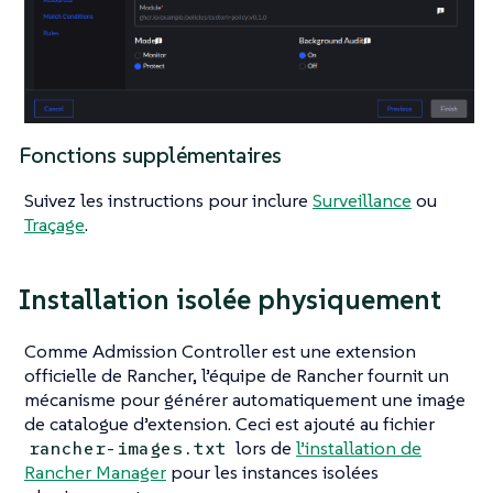
Fonctions supplémentaires
Suivez les instructions pour inclure
Surveillance
ou
Traçage
.
Installation isolée physiquement
Comme Admission Controller est une extension
officielle de Rancher, l’équipe de Rancher fournit un
mécanisme pour générer automatiquement une image
de catalogue d’extension. Ceci est ajouté au fichier
lors de
l’installation de
rancher-images.txt
Rancher Manager
pour les instances isolées