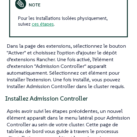
Pour les installations isolées physiquement,
suivez
ces étapes
.
Dans la page des extensions, sélectionnez le bouton
"Activer" et choisissez l’option d’ajouter le dépôt
d’extensions Rancher. Une fois activé, l’élément
d’extension "Admission Controller" apparaît
automatiquement. Sélectionnez cet élément pour
installer l’extension. Une fois installé, vous pouvez
installer Admission Controller dans le cluster requis.
Installez Admission Controller
Après avoir suivi les étapes précédentes, un nouvel
élément apparaît dans le menu latéral pour Admission
Controller au sein de votre cluster. Cette page de
tableau de bord vous guide à travers le processus