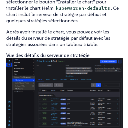
sélectionner le bouton "Installer le chart" pour
installer le chart Helm
. Ce
kubewarden-defaults
chart inclut le serveur de stratégie par défaut et
quelques stratégies sélectionnées.
Après avoir installé le chart, vous pouvez voir les
détails du serveur de stratégie par défaut avec les
stratégies associées dans un tableau triable.
Vue des détails du serveur de stratégie