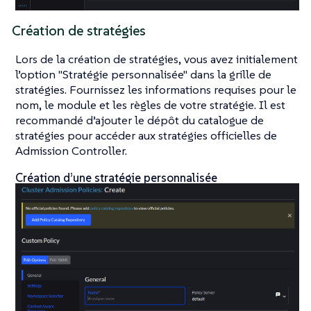
Création de stratégies
Lors de la création de stratégies, vous avez initialement
l’option "Stratégie personnalisée" dans la grille de
stratégies. Fournissez les informations requises pour le
nom, le module et les règles de votre stratégie. Il est
recommandé d’ajouter le dépôt du catalogue de
stratégies pour accéder aux stratégies officielles de
Admission Controller.
Création d’une stratégie personnalisée