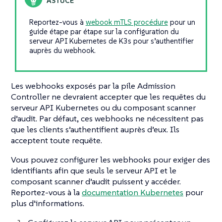
Reportez-vous à
webook mTLS procédure
pour un
guide étape par étape sur la configuration du
serveur API Kubernetes de K3s pour s’authentifier
auprès du webhook.
Les webhooks exposés par la pile Admission
Controller ne devraient accepter que les requêtes du
serveur API Kubernetes ou du composant scanner
d’audit. Par défaut, ces webhooks ne nécessitent pas
que les clients s’authentifient auprès d’eux. Ils
acceptent toute requête.
Vous pouvez configurer les webhooks pour exiger des
identifiants afin que seuls le serveur API et le
composant scanner d’audit puissent y accéder.
Reportez-vous à la
documentation Kubernetes
pour
plus d’informations.