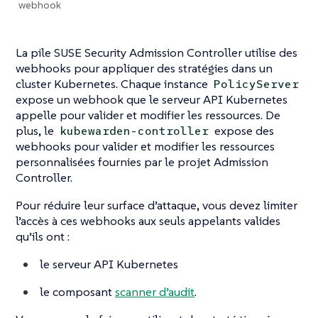
webhook
La pile SUSE Security Admission Controller utilise des
webhooks pour appliquer des stratégies dans un
cluster Kubernetes. Chaque instance
PolicyServer
expose un webhook que le serveur API Kubernetes
appelle pour valider et modifier les ressources. De
plus, le
expose des
kubewarden-controller
webhooks pour valider et modifier les ressources
personnalisées fournies par le projet Admission
Controller.
Pour réduire leur surface d’attaque, vous devez limiter
l’accès à ces webhooks aux seuls appelants valides
qu’ils ont :
le serveur API Kubernetes
le composant
scanner d’audit
.