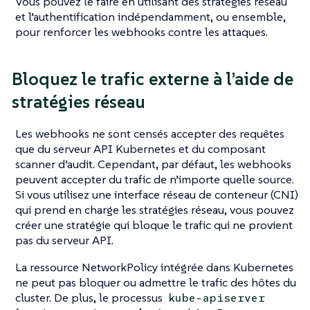
Vous pouvez le faire en utilisant des stratégies réseau
et l’authentification indépendamment, ou ensemble,
pour renforcer les webhooks contre les attaques.
Bloquez le trafic externe à l’aide de
stratégies réseau
Les webhooks ne sont censés accepter des requêtes
que du serveur API Kubernetes et du composant
scanner d’audit. Cependant, par défaut, les webhooks
peuvent accepter du trafic de n’importe quelle source.
Si vous utilisez une interface réseau de conteneur (CNI)
qui prend en charge les stratégies réseau, vous pouvez
créer une stratégie qui bloque le trafic qui ne provient
pas du serveur API.
La ressource NetworkPolicy intégrée dans Kubernetes
ne peut pas bloquer ou admettre le trafic des hôtes du
cluster. De plus, le processus
kube-apiserver