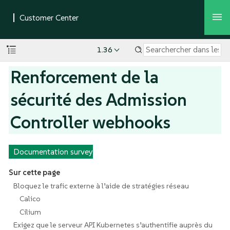
1.36
Renforcement de la
sécurité des Admission
Controller webhooks
Documentation survey
Sur cette page
Bloquez le trafic externe à l’aide de stratégies réseau
Calico
Cilium
Exigez que le serveur API Kubernetes s’authentifie auprès du