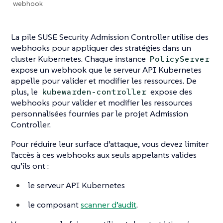
webhook
La pile SUSE Security Admission Controller utilise des
webhooks pour appliquer des stratégies dans un
cluster Kubernetes. Chaque instance
PolicyServer
expose un webhook que le serveur API Kubernetes
appelle pour valider et modifier les ressources. De
plus, le
expose des
kubewarden-controller
webhooks pour valider et modifier les ressources
personnalisées fournies par le projet Admission
Controller.
Pour réduire leur surface d’attaque, vous devez limiter
l’accès à ces webhooks aux seuls appelants valides
qu’ils ont :
le serveur API Kubernetes
le composant
scanner d’audit
.