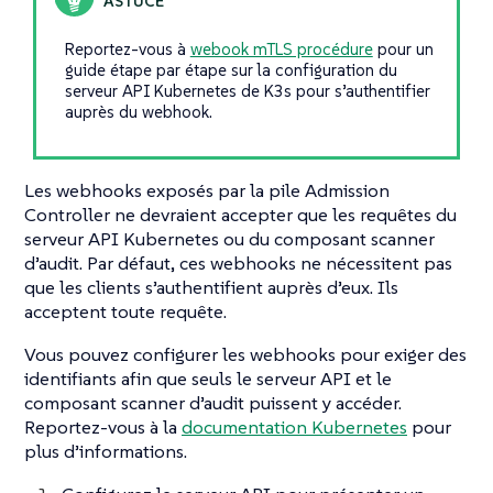
Reportez-vous à
webook mTLS procédure
pour un
guide étape par étape sur la configuration du
serveur API Kubernetes de K3s pour s’authentifier
auprès du webhook.
Les webhooks exposés par la pile Admission
Controller ne devraient accepter que les requêtes du
serveur API Kubernetes ou du composant scanner
d’audit. Par défaut, ces webhooks ne nécessitent pas
que les clients s’authentifient auprès d’eux. Ils
acceptent toute requête.
Vous pouvez configurer les webhooks pour exiger des
identifiants afin que seuls le serveur API et le
composant scanner d’audit puissent y accéder.
Reportez-vous à la
documentation Kubernetes
pour
plus d’informations.