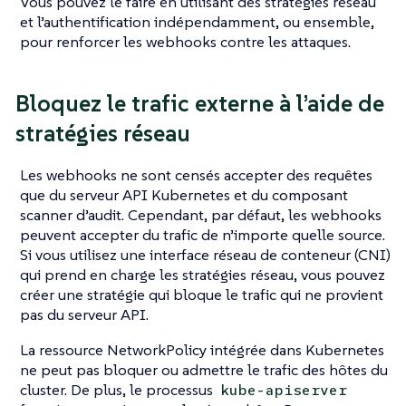
Vous pouvez le faire en utilisant des stratégies réseau
et l’authentification indépendamment, ou ensemble,
pour renforcer les webhooks contre les attaques.
Bloquez le trafic externe à l’aide de
stratégies réseau
Les webhooks ne sont censés accepter des requêtes
que du serveur API Kubernetes et du composant
scanner d’audit. Cependant, par défaut, les webhooks
peuvent accepter du trafic de n’importe quelle source.
Si vous utilisez une interface réseau de conteneur (CNI)
qui prend en charge les stratégies réseau, vous pouvez
créer une stratégie qui bloque le trafic qui ne provient
pas du serveur API.
La ressource NetworkPolicy intégrée dans Kubernetes
ne peut pas bloquer ou admettre le trafic des hôtes du
cluster. De plus, le processus
kube-apiserver