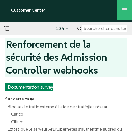
1.34
Renforcement de la
sécurité des Admission
Controller webhooks
Documentation survey
Sur cette page
Bloquez le trafic externe à l’aide de stratégies réseau
Calico
Cilium
Exigez que le serveur API Kubernetes s’authentifie auprès du