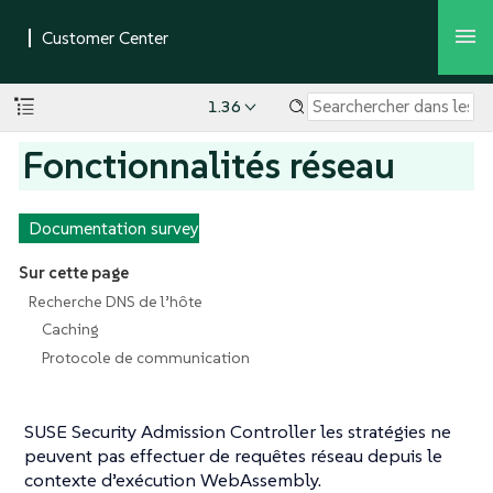
1.36
Fonctionnalités réseau
Documentation survey
Sur cette page
Recherche DNS de l’hôte
Caching
Protocole de communication
SUSE Security Admission Controller les stratégies ne
peuvent pas effectuer de requêtes réseau depuis le
contexte d’exécution WebAssembly.