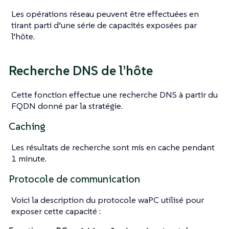
Les opérations réseau peuvent être effectuées en
tirant parti d’une série de capacités exposées par
l’hôte.
Recherche DNS de l’hôte
Cette fonction effectue une recherche DNS à partir du
FQDN donné par la stratégie.
Caching
Les résultats de recherche sont mis en cache pendant
1 minute.
Protocole de communication
Voici la description du protocole waPC utilisé pour
exposer cette capacité :