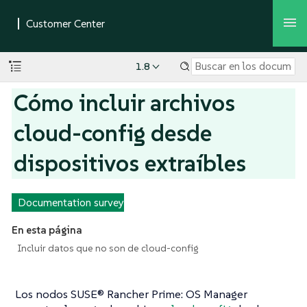
1.8
Cómo incluir archivos
cloud-config desde
dispositivos extraíbles
Documentation survey
En esta página
Incluir datos que no son de cloud-config
Los nodos SUSE® Rancher Prime: OS Manager