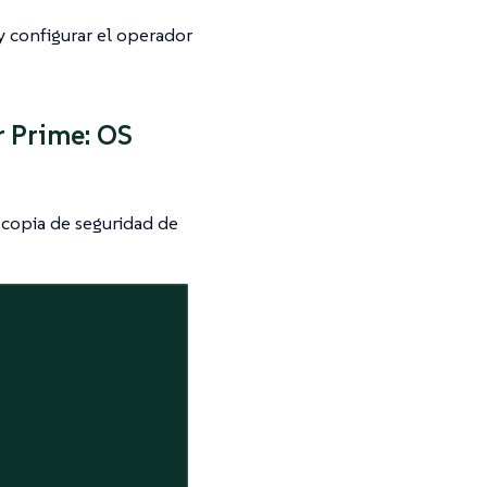
y configurar el operador
 Prime: OS
 copia de seguridad de