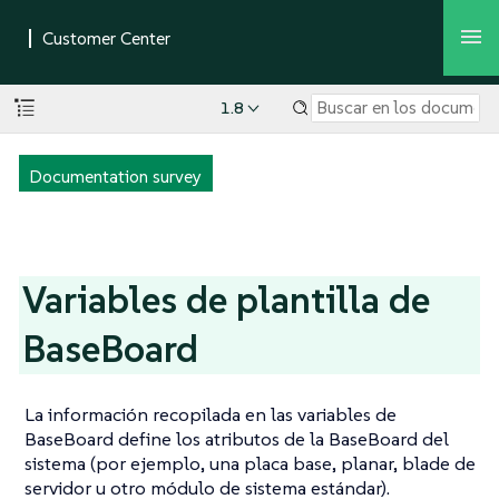
1.8
Documentation survey
Variables de plantilla de
BaseBoard
La información recopilada en las variables de
BaseBoard define los atributos de la BaseBoard del
sistema (por ejemplo, una placa base, planar, blade de
servidor u otro módulo de sistema estándar).