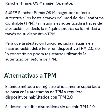
Rancher Prime: OS Manager Operator.
SUSE® Rancher Prime: OS Manager por defecto
autentica a los hosts a través del
Módulo de Plataforma
Confiable
(TPM): la máquina es autenticada a través de
atestación
, es decir, la máquina prueba su identidad a
través de su dispositivo TPM.
Para que
la atestación
funcione, cada máquina en
incorporación
debe tener un dispositivo TPM 2.0
, de
lo contrario no podrá registrarse utilizando la
autenticación segura de TPM.
Alternativas a TPM
El único método de registro oficialmente soportado
se basa en la atestación de TPM y requiere
dispositivos habilitados con TPM 2.0.
Si deseas inscribir dispositivos sin un chip TPM 2.0