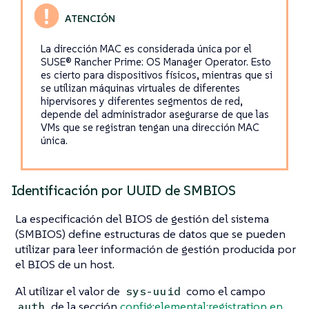
La dirección MAC es considerada única por el
SUSE® Rancher Prime: OS Manager Operator. Esto
es cierto para dispositivos físicos, mientras que si
se utilizan máquinas virtuales de diferentes
hipervisores y diferentes segmentos de red,
depende del administrador asegurarse de que las
VMs que se registran tengan una dirección MAC
única.
Identificación por UUID de SMBIOS
La especificación del BIOS de gestión del sistema
(SMBIOS) define estructuras de datos que se pueden
utilizar para leer información de gestión producida por
el BIOS de un host.
Al utilizar el valor de
como el campo
sys-uuid
de la sección
config:elemental:registration en
auth