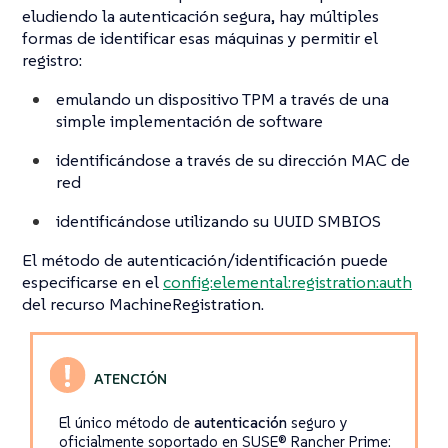
eludiendo la autenticación segura, hay múltiples
formas de
identificar
esas máquinas y permitir el
registro:
emulando un dispositivo TPM a través de una
simple implementación de software
identificándose a través de su dirección MAC de
red
identificándose utilizando su UUID SMBIOS
El método de autenticación/identificación puede
especificarse en el
config:elemental:registration:auth
del recurso MachineRegistration.
El único método de
autenticación
seguro y
oficialmente soportado en SUSE® Rancher Prime: