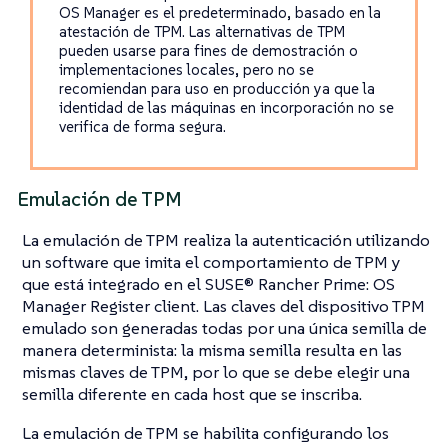
OS Manager es el predeterminado, basado en la
atestación de TPM. Las alternativas de TPM
pueden usarse para fines de demostración o
implementaciones locales, pero no se
recomiendan para uso en producción ya que la
identidad de las máquinas en incorporación no se
verifica de forma segura.
Emulación de TPM
La emulación de TPM realiza la autenticación utilizando
un software que imita el comportamiento de TPM y
que está integrado en el SUSE® Rancher Prime: OS
Manager Register client. Las claves del dispositivo TPM
emulado son generadas todas por una única semilla de
manera determinista: la misma semilla resulta en las
mismas claves de TPM, por lo que se debe elegir una
semilla diferente en cada host que se inscriba.
La emulación de TPM se habilita configurando los