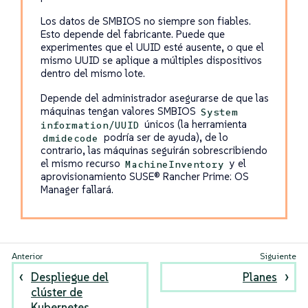
Los datos de SMBIOS no siempre son fiables.
Esto depende del fabricante. Puede que
experimentes que el UUID esté ausente, o que el
mismo UUID se aplique a múltiples dispositivos
dentro del mismo lote.
Depende del administrador asegurarse de que las
máquinas tengan valores SMBIOS
System
únicos (la herramienta
information/UUID
podría ser de ayuda), de lo
dmidecode
contrario, las máquinas seguirán sobrescribiendo
el mismo recurso
y el
MachineInventory
aprovisionamiento SUSE® Rancher Prime: OS
Manager fallará.
Despliegue del
Planes
clúster de
Kubernetes