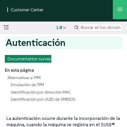
1.8
Autenticación
Documentation survey
En esta página
Alternativas a TPM
Emulación de TPM
identificación por dirección MAC
Identificación por UUID de SMBIOS
La autenticación ocurre durante la incorporación de la
máquina, cuando la máquina
se registra
en el SUSE®