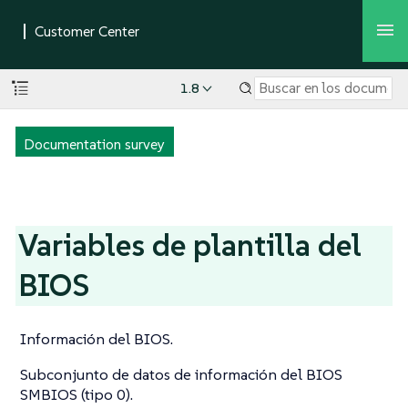
1.8
Documentation survey
Variables de plantilla del
BIOS
Información del BIOS.
Subconjunto de datos de información del BIOS
SMBIOS (tipo 0).