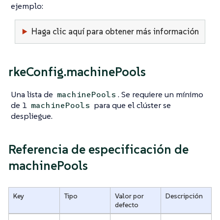
ejemplo:
Haga clic aquí para obtener más información
rkeConfig.machinePools
Una lista de
. Se requiere un mínimo
machinePools
de 1
para que el clúster se
machinePools
despliegue.
Referencia de especificación de
machinePools
Key
Tipo
Valor por
Descripción
defecto