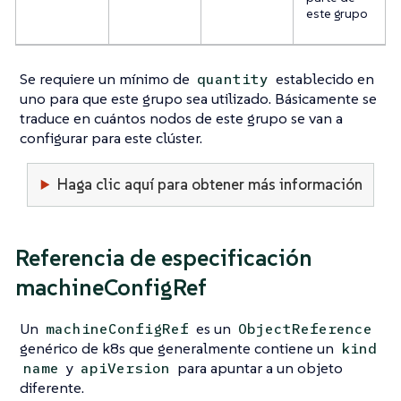
este grupo
Se requiere un mínimo de
establecido en
quantity
uno para que este grupo sea utilizado. Básicamente se
traduce en cuántos nodos de este grupo se van a
configurar para este clúster.
Haga clic aquí para obtener más información
Referencia de especificación
machineConfigRef
Un
es un
machineConfigRef
ObjectReference
genérico de k8s que generalmente contiene un
kind
y
para apuntar a un objeto
name
apiVersion
diferente.