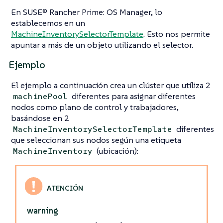
En SUSE® Rancher Prime: OS Manager, lo
establecemos en un
MachineInventorySelectorTemplate
. Esto nos permite
apuntar a más de un objeto utilizando el selector.
Ejemplo
El ejemplo a continuación crea un clúster que utiliza 2
diferentes para asignar diferentes
machinePool
nodos como plano de control y trabajadores,
basándose en 2
diferentes
MachineInventorySelectorTemplate
que seleccionan sus nodos según una etiqueta
(ubicación):
MachineInventory
warning