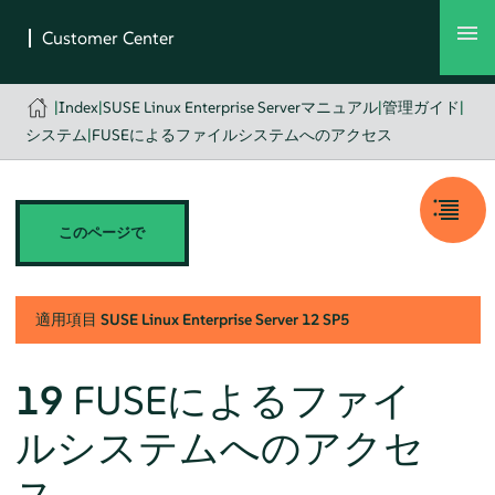
|
Index
|
SUSE Linux Enterprise Serverマニュアル
|
管理ガイド
|
システム
|
FUSEによるファイルシステムへのアクセス
このページで
適用項目
SUSE Linux Enterprise Server
12 SP5
19
FUSEによるファイ
ルシステムへのアクセ