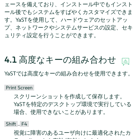
ェースを備えており、インストール中でもインスト
ール後でもシステムをすばやくカスタマイズできま
す。YaSTを使用して、ハードウェアのセットアッ
プ、ネットワークやシステムサービスの設定、セキ
ュリティ設定を行うことができます。
4.1
高度なキーの組み合わせ
YaSTでは高度なキーの組み合わせを使用できます。
Print Screen
スクリーンショットを作成して保存します。
YaSTを特定のデスクトップ環境で実行している
場合、使用できないことがあります。
Shift
F4
–
視覚に障害のあるユーザ向けに最適化されたカ