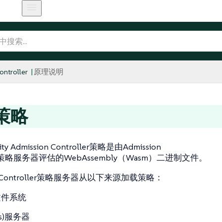
ntroller
原理说明
策略
rity Admission Controller策略是由Admission
ller策略服务器评估的WebAssembly（Wasm）二进制文件。
on Controller策略服务器从以下来源加载策略：
文件系统
(s)服务器