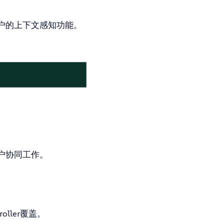
户的上下文感知功能。
户协同工作。
roller覆盖。