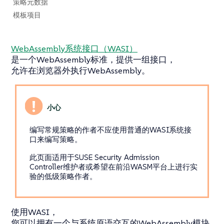
策略元数据
模板项目
WebAssembly系统接口（WASI）
是一个WebAssembly标准，提供一组接口，
允许在浏览器外执行WebAssembly。
编写常规策略的作者不应使用普通的WASI系统接
口来编写策略。
此页面适用于SUSE Security Admission
Controller维护者或希望在前沿WASM平台上进行实
验的低级策略作者。
使用WASI，
您可以拥有一个与系统原语交互的WebAssembly模块