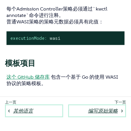
每个Admission Controller策略必须通过`kwctl
annotate`命令进行注释。
普通WASI策略的策略元数据必须具有此值：
executionMode:
wasi
模板项目
这个 GitHub 储存库
包含一个基于 Go 的使用 WASI
协议的策略模板。
其他语言
编写原始策略