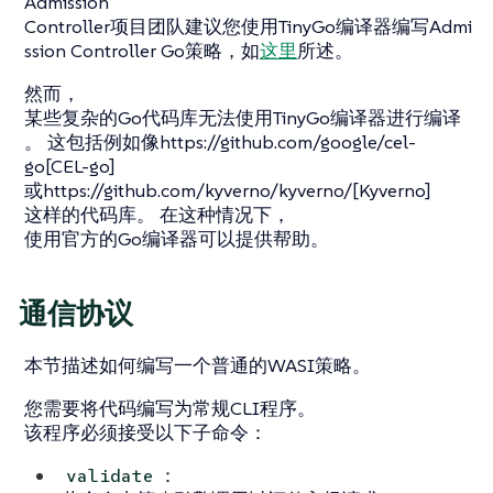
Admission
Controller项目团队建议您使用TinyGo编译器编写Admi
ssion Controller Go策略，如
这里
所述。
然而，
某些复杂的Go代码库无法使用TinyGo编译器进行编译
。 这包括例如像https://github.com/google/cel-
go[CEL-go]
或https://github.com/kyverno/kyverno/[Kyverno]
这样的代码库。 在这种情况下，
使用官方的Go编译器可以提供帮助。
通信协议
本节描述如何编写一个普通的WASI策略。
您需要将代码编写为常规CLI程序。
该程序必须接受以下子命令：
：
validate