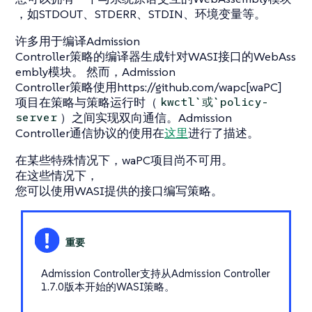
，如STDOUT、STDERR、STDIN、环境变量等。
许多用于编译Admission
Controller策略的编译器生成针对WASI接口的WebAss
embly模块。 然而，Admission
Controller策略使用https://github.com/wapc[waPC]
项目在策略与策略运行时（
kwctl`或`policy-
）之间实现双向通信。Admission
server
Controller通信协议的使用在
这里
进行了描述。
在某些特殊情况下，waPC项目尚不可用。
在这些情况下，
您可以使用WASI提供的接口编写策略。
Admission Controller支持从Admission Controller
1.7.0版本开始的WASI策略。