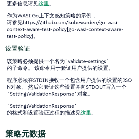
更多信息请见
这里
。
作为WASI Go上下文感知策略的示例，
请参见https://github.com/kubewarden/go-wasi-
context-aware-test-policy[go-wasi-context-aware-
test-policy]。
设置验证
该策略必须提供一个名为`validate-settings`
的子命令。 该命令用于验证用户提供的设置。
程序必须在STDIN接收一个包含用户提供的设置的JSO
N对象。 然后它验证这些设置并向STDOUT写入一个
`SettingsValidationResponse`对象。
`SettingsValidationResponse`
的格式和设置验证过程的描述见
这里
。
策略元数据