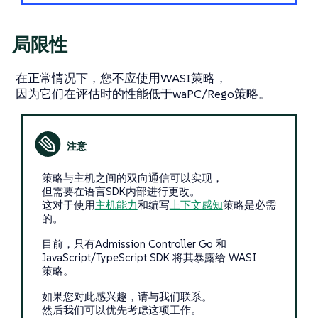
局限性
在正常情况下，您不应使用WASI策略，
因为它们在评估时的性能低于waPC/Rego策略。
策略与主机之间的双向通信可以实现，
但需要在语言SDK内部进行更改。
这对于使用
主机能力
和编写
上下文感知
策略是必需
的。
目前，只有Admission Controller Go 和
JavaScript/TypeScript SDK 将其暴露给 WASI
策略。
如果您对此感兴趣，请与我们联系。
然后我们可以优先考虑这项工作。