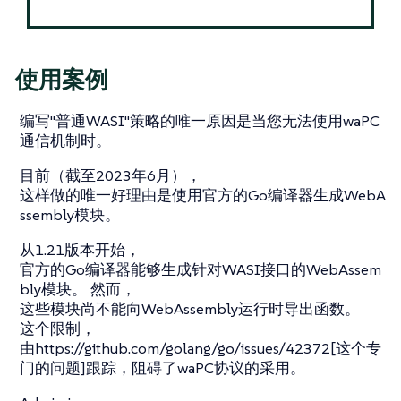
使用案例
编写"普通WASI"策略的唯一原因是当您无法使用waPC
通信机制时。
目前（截至2023年6月），
这样做的唯一好理由是使用官方的Go编译器生成WebA
ssembly模块。
从1.21版本开始，
官方的Go编译器能够生成针对WASI接口的WebAssem
bly模块。 然而，
这些模块尚不能向WebAssembly运行时导出函数。
这个限制，
由https://github.com/golang/go/issues/42372[这个专
门的问题]跟踪，阻碍了waPC协议的采用。