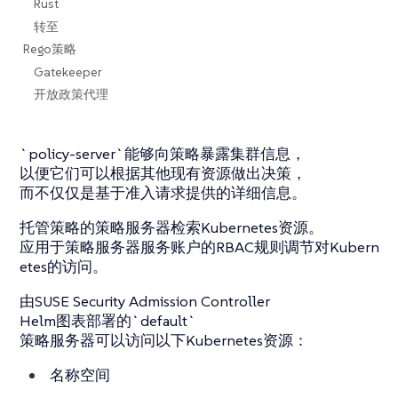
Rust
转至
Rego策略
Gatekeeper
开放政策代理
`policy-server`能够向策略暴露集群信息，
以便它们可以根据其他现有资源做出决策，
而不仅仅是基于准入请求提供的详细信息。
托管策略的策略服务器检索Kubernetes资源。
应用于策略服务器服务账户的RBAC规则调节对Kubern
etes的访问。
由SUSE Security Admission Controller
Helm图表部署的`default`
策略服务器可以访问以下Kubernetes资源：
名称空间