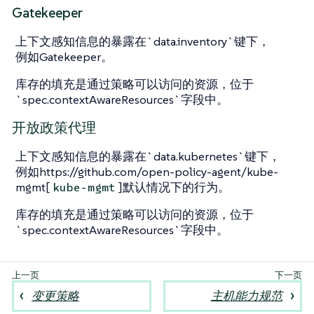
Gatekeeper
上下文感知信息的暴露在`data.inventory`键下，
例如Gatekeeper。
库存的填充是通过策略可以访问的资源，位于
`spec.contextAwareResources`字段中。
开放政策代理
上下文感知信息的暴露在`data.kubernetes`键下，
例如https://github.com/open-policy-agent/kube-
mgmt[
]默认情况下的行为。
kube-mgmt
库存的填充是通过策略可以访问的资源，位于
`spec.contextAwareResources`字段中。
变更策略
主机能力规范