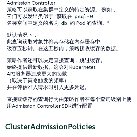
Admission Controller
策略可以获取在集群中定义的特定资源。 例如，
它们可以发出类似于 "获取在
psql-0
名称空间中定义的名为
的 Pod 的查询。"
db
默认情况下，
此查询获取对象并将其存储在内存缓存中，
缓存五秒钟。在这五秒内，策略接收缓存的数据。
策略作者还可以决定直接查询，跳过缓存。
始终提供最新数据。这会对Kubernetes
API服务器造成更大的负载
（取决于策略触发的频率），
并在评估准入请求时引入更多延迟。
直接或缓存的查询行为由策略作者在每个查询级别上使
用Admission Controller SDK进行配置。
ClusterAdmissionPolicies