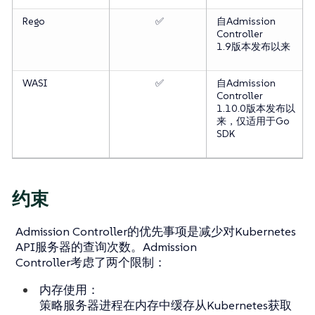
Rego
✅
自Admission
Controller
1.9版本发布以来
WASI
✅
自Admission
Controller
1.10.0版本发布以
来，仅适用于Go
SDK
约束
Admission Controller的优先事项是减少对Kubernetes
API服务器的查询次数。Admission
Controller考虑了两个限制：
内存使用：
策略服务器进程在内存中缓存从Kubernetes获取