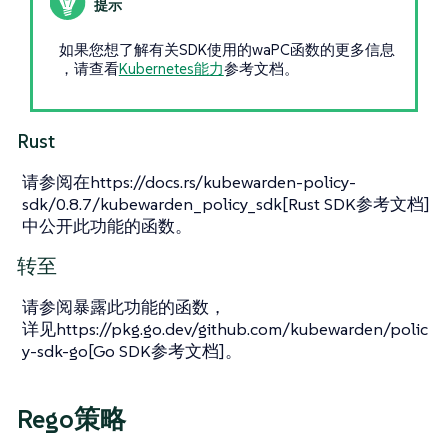
如果您想了解有关SDK使用的waPC函数的更多信息
，请查看
Kubernetes能力
参考文档。
Rust
请参阅在https://docs.rs/kubewarden-policy-
sdk/0.8.7/kubewarden_policy_sdk[Rust SDK参考文档]
中公开此功能的函数。
转至
请参阅暴露此功能的函数，
详见https://pkg.go.dev/github.com/kubewarden/polic
y-sdk-go[Go SDK参考文档]。
Rego策略