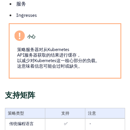
服务
Ingresses
策略服务器对从Kubernetes
API服务器获取的结果进行缓存，
以减少对Kubernetes这一核心部分的负载。
这意味着信息可能会过时或缺失。
支持矩阵
策略类型
支持
注意
传统编程语言
✅
-