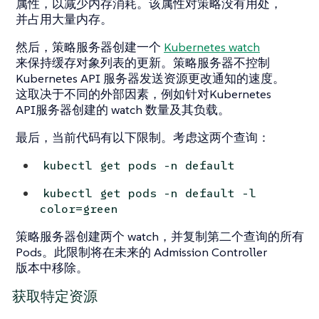
属性，以减少内存消耗。该属性对策略没有用处，
并占用大量内存。
然后，策略服务器创建一个
Kubernetes watch
来保持缓存对象列表的更新。策略服务器不控制
Kubernetes API 服务器发送资源更改通知的速度。
这取决于不同的外部因素，例如针对Kubernetes
API服务器创建的 watch 数量及其负载。
最后，当前代码有以下限制。考虑这两个查询：
kubectl get pods -n default
kubectl get pods -n default -l
color=green
策略服务器创建两个 watch，并复制第二个查询的所有
Pods。此限制将在未来的 Admission Controller
版本中移除。
获取特定资源