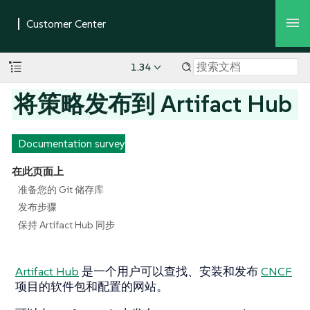
1.34
将策略发布到 Artifact Hub
Documentation survey
在此页面上
准备您的 Git 储存库
发布步骤
保持 Artifact Hub 同步
Artifact Hub
是一个用户可以查找、安装和发布
CNCF
项目的软件包和配置的网站。