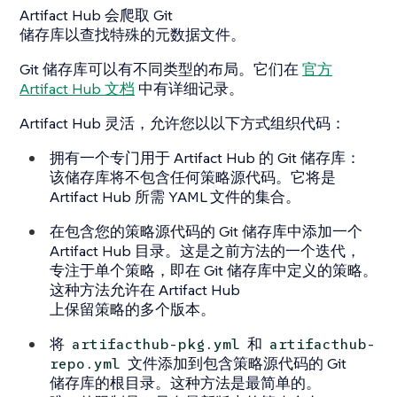
Artifact Hub 会爬取 Git
储存库以查找特殊的元数据文件。
Git 储存库可以有不同类型的布局。它们在
官方
Artifact Hub 文档
中有详细记录。
Artifact Hub 灵活，允许您以以下方式组织代码：
拥有一个专门用于 Artifact Hub 的 Git 储存库：
该储存库将不包含任何策略源代码。它将是
Artifact Hub 所需 YAML 文件的集合。
在包含您的策略源代码的 Git 储存库中添加一个
Artifact Hub 目录。这是之前方法的一个迭代，
专注于单个策略，即在 Git 储存库中定义的策略。
这种方法允许在 Artifact Hub
上保留策略的多个版本。
将
和
artifacthub-pkg.yml
artifacthub-
文件添加到包含策略源代码的 Git
repo.yml
储存库的根目录。这种方法是最简单的。