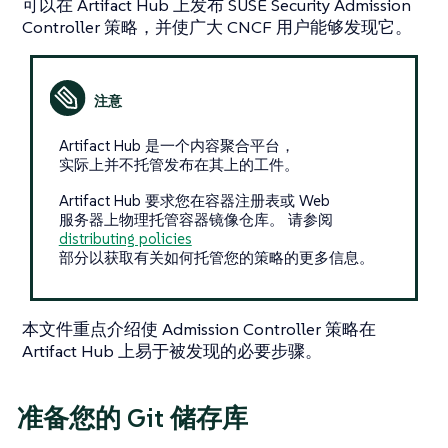
可以在 Artifact Hub 上发布 SUSE Security Admission
Controller 策略，并使广大 CNCF 用户能够发现它。
Artifact Hub 是一个内容聚合平台，
实际上并不托管发布在其上的工件。
Artifact Hub 要求您在容器注册表或 Web
服务器上物理托管容器镜像仓库。 请参阅
distributing policies
部分以获取有关如何托管您的策略的更多信息。
本文件重点介绍使 Admission Controller 策略在
Artifact Hub 上易于被发现的必要步骤。
准备您的 Git 储存库