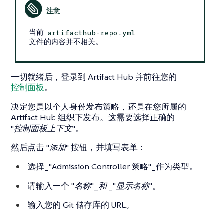
当前
artifacthub-repo.yml
文件的内容并不相关。
一切就绪后，登录到 Artifact Hub 并前往您的
控制面板
。
决定您是以个人身份发布策略，还是在您所属的
Artifact Hub 组织下发布。这需要选择正确的
"控制面板上下文"
。
然后点击
"添加"
按钮，并填写表单：
选择_"Admission Controller 策略"_作为类型。
请输入一个
"名称"_和 _"显示名称"
。
输入您的 Git 储存库的 URL。