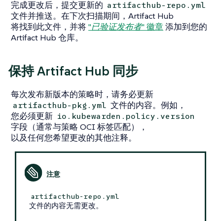
完成更改后，提交更新的
artifacthub-repo.yml
文件并推送。在下次扫描期间，Artifact Hub
将找到此文件，并将
"已验证发布者"
徽章
添加到您的
Artifact Hub 仓库。
保持 Artifact Hub 同步
每次发布新版本的策略时，请务必更新
文件的内容。例如，
artifacthub-pkg.yml
您必须更新
io.kubewarden.policy.version
字段（通常与策略 OCI 标签匹配），
以及任何您希望更改的其他注释。
artifacthub-repo.yml
文件的内容无需更改。