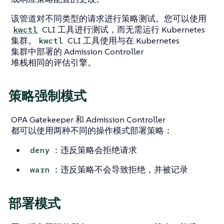
该管道对不同类型的请求进行策略测试。您可以使用
CLI 工具进行测试，而无需运行 Kubernetes
kwctl
集群。
CLI 工具使用与在 Kubernetes
kwctl
集群中部署的 Admission Controller
堆栈相同的评估引擎。
策略强制模式
OPA Gatekeeper 和 Admission Controller
都可以使用两种不同的操作模式部署策略：
：违反策略会拒绝请求
deny
：违反策略不会导致拒绝，并被记录
warn
部署模式