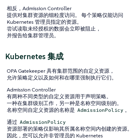
相反，Admission Controller
提供对集群资源的细粒度访问。 每个策略仅能访问
Kubernetes 管理员指定的资源。
尝试读取未经授权的数据会立即被阻止，
并报告给集群管理员。
Kubernetes 集成
OPA Gatekeeper 具有集群范围的自定义资源，
允许策略定义以及如何和在哪里强制执行它们。
Admission Controller
有两种不同类型的自定义资源用于声明策略。
一种在集群级别工作，另一种是名称空间级别的。
名称空间自定义资源的名称是
。
AdmissionPolicy
通过
AdmissionPolicy
资源部署的策略仅影响其所属名称空间内创建的资源。
因此，您可以允许非管理员的 Kubernetes