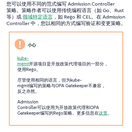
您可以使用不同的范式编写 Admission Controller
策略。策略作者可以使用传统编程语言（如 Go、Rust
等）或
领域特定语言
，如 Rego 和 CEL。在 Admission
Controller 中，您以相同的方式编写验证和变更策略。
kube-
mgmt
开源项目是开放政策代理项目的一部分，
使用Rego。
尽管使用相同的语言，但为kube-
mgmt编写的策略与OPA Gatekeeper不兼容，
反之亦然。
Admission
Controller可以使用为开放政策代理和OPA
Gatekeeper编写的Rego策略。更多信息在
这里
。