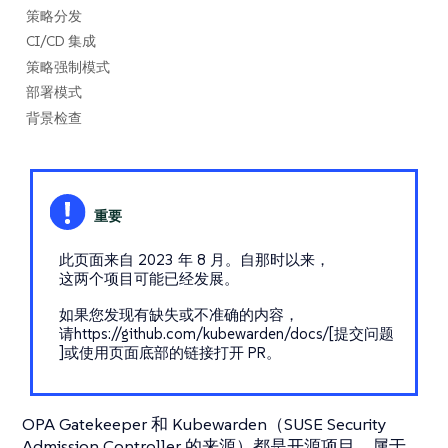
策略分发
CI/CD 集成
策略强制模式
部署模式
背景检查
此页面来自 2023 年 8 月。自那时以来，
这两个项目可能已经发展。
如果您发现有缺失或不准确的内容，
请https://github.com/kubewarden/docs/[提交问题
]或使用页面底部的链接打开 PR。
OPA Gatekeeper 和 Kubewarden（SUSE Security
Admission Controller 的来源）都是开源项目，属于