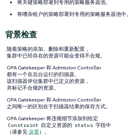
将关键策略部署到专用的策略服务器池。
将嘈杂租户的策略部署到专用的策略服务器池中。
背景检查
随着策略的添加、删除和重新配置，
集群中已经存在的资源可能会变得不合规。
OPA Gatekeeper 和 Admission Controller
都有一个在后台运行的扫描器。
该扫描器评估集群中已定义的资源，
并标记不合规的资源。
OPA Gatekeeper 和 Admission Controller
之间唯一的区别在于扫描器结果的保存方式。
OPA Gatekeeper 将违规细节添加到给定
自定义资源的
字段中
Constraint
status
（请参见
这里
）。