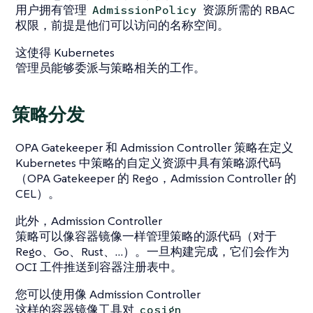
用户拥有管理
资源所需的 RBAC
AdmissionPolicy
权限，前提是他们可以访问的名称空间。
这使得 Kubernetes
管理员能够委派与策略相关的工作。
策略分发
OPA Gatekeeper 和 Admission Controller 策略在定义
Kubernetes 中策略的自定义资源中具有策略源代码
（OPA Gatekeeper 的 Rego，Admission Controller 的
CEL）。
此外，Admission Controller
策略可以像容器镜像一样管理策略的源代码（对于
Rego、Go、Rust、…​）。一旦构建完成，它们会作为
OCI 工件推送到容器注册表中。
您可以使用像 Admission Controller
这样的容器镜像工具对
cosign