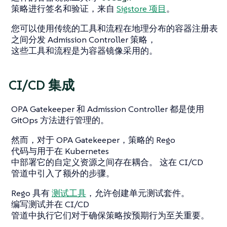
策略进行签名和验证，来自
Sigstore 项目
。
您可以使用传统的工具和流程在地理分布的容器注册表
之间分发 Admission Controller 策略，
这些工具和流程是为容器镜像采用的。
CI/CD 集成
OPA Gatekeeper 和 Admission Controller 都是使用
GitOps 方法进行管理的。
然而，对于 OPA Gatekeeper，策略的 Rego
代码与用于在 Kubernetes
中部署它的自定义资源之间存在耦合。 这在 CI/CD
管道中引入了额外的步骤。
Rego 具有
测试工具
，允许创建单元测试套件。
编写测试并在 CI/CD
管道中执行它们对于确保策略按预期行为至关重要。