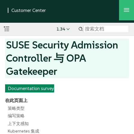
1.34
SUSE Security Admission
Controller 与 OPA
Gatekeeper
Documentation survey
在此页面上
策略类型
编写策略
上下文感知
Kubernetes 集成