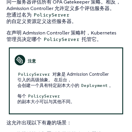
同一服务器评估所有 OPA Gatekeeper 策略。相反，
Admission Controller 允许定义多个评估服务器。
您通过名为
PolicyServer
的自定义资源定义这些服务器。
在声明 Admission Controller 策略时，Kubernetes
管理员决定哪个
托管它。
PolicyServer
对象是 Admission Controller
PolicyServer
引入的高级抽象。 在后台，
会创建一个具有特定副本大小的
。
Deployment
每个
PolicyServer
的副本大小可以与其他不同。
这允许出现以下有趣的场景：