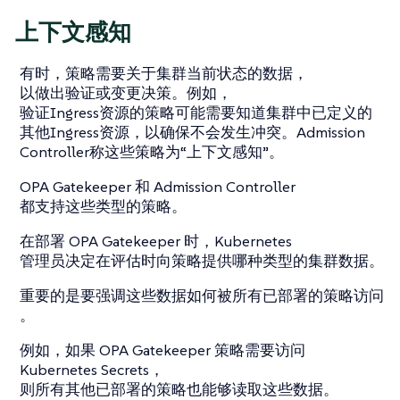
上下文感知
有时，策略需要关于集群当前状态的数据，
以做出验证或变更决策。例如，
验证Ingress资源的策略可能需要知道集群中已定义的
其他Ingress资源，以确保不会发生冲突。Admission
Controller称这些策略为“上下文感知”。
OPA Gatekeeper 和 Admission Controller
都支持这些类型的策略。
在部署 OPA Gatekeeper 时，Kubernetes
管理员决定在评估时向策略提供哪种类型的集群数据。
重要的是要强调这些数据如何被所有已部署的策略访问
。
例如，如果 OPA Gatekeeper 策略需要访问
Kubernetes Secrets，
则所有其他已部署的策略也能够读取这些数据。