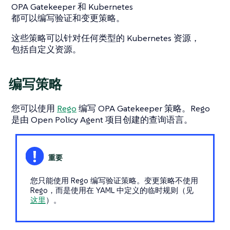
OPA Gatekeeper 和 Kubernetes
都可以编写验证和变更策略。
这些策略可以针对任何类型的 Kubernetes 资源，
包括自定义资源。
编写策略
您可以使用
Rego
编写 OPA Gatekeeper 策略。Rego
是由 Open Policy Agent 项目创建的查询语言。
您只能使用 Rego 编写验证策略。变更策略不使用
Rego，而是使用在 YAML 中定义的临时规则（见
这里
）。