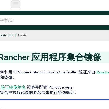
ntroller
Howto
Rancher 应用程序集合镜像
 SUSE Security Admission Controller 验证来自
Ranc
和镜像。
署
验证镜像签名
策略并配置 PolicyServers
集合中拉取镜像的签名层来执行镜像验证。