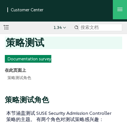
1.34
策略测试
Documentation survey
在此页面上
策略测试角色
策略测试角色
本节涵盖测试 SUSE Security Admission Controller
策略的主题。 有两个角色对测试策略感兴趣：