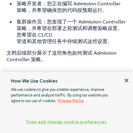
策略开发者
：您正在编写 Admission Controller
策略，并希望确保您的代码按预期运行。
集群操作员
：您发现了一个 Admission Controller
策略，并希望在部署之前测试和调整策略设置。
您希望在 CI/CD
管道和其他管理任务中持续测试这些设置。
文档后续部分展示了这些角色如何测试 Admission
Controller 策略。
How We Use Cookies
策略元数据
针对策略作者的测
We use cookies to give you a better experience, improve
试
performance and analyze traffic. By using our website you
agree to our use of cookies.
Privacy Policy
View and change cookie preferences