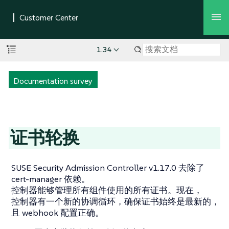
1.34
Documentation survey
证书轮换
SUSE Security Admission Controller v1.17.0 去除了
cert-manager 依赖。
控制器能够管理所有组件使用的所有证书。现在，
控制器有一个新的协调循环，确保证书始终是最新的，
且 webhook 配置正确。