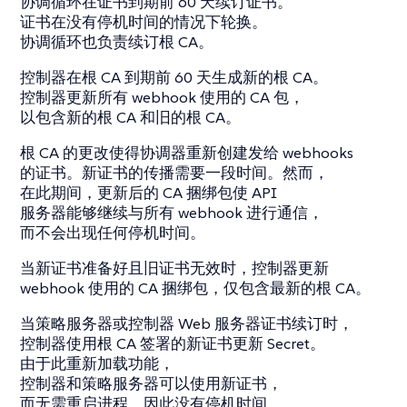
协调循环在证书到期前 60 天续订证书。
证书在没有停机时间的情况下轮换。
协调循环也负责续订根 CA。
控制器在根 CA 到期前 60 天生成新的根 CA。
控制器更新所有 webhook 使用的 CA 包，
以包含新的根 CA 和旧的根 CA。
根 CA 的更改使得协调器重新创建发给 webhooks
的证书。新证书的传播需要一段时间。然而，
在此期间，更新后的 CA 捆绑包使 API
服务器能够继续与所有 webhook 进行通信，
而不会出现任何停机时间。
当新证书准备好且旧证书无效时，控制器更新
webhook 使用的 CA 捆绑包，仅包含最新的根 CA。
当策略服务器或控制器 Web 服务器证书续订时，
控制器使用根 CA 签署的新证书更新 Secret。
由于此重新加载功能，
控制器和策略服务器可以使用新证书，
而无需重启进程，因此没有停机时间。