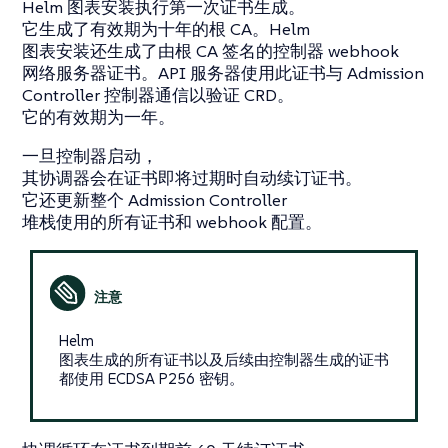
Helm 图表安装执行第一次证书生成。
它生成了有效期为十年的根 CA。Helm
图表安装还生成了由根 CA 签名的控制器 webhook
网络服务器证书。API 服务器使用此证书与 Admission
Controller 控制器通信以验证 CRD。
它的有效期为一年。
一旦控制器启动，
其协调器会在证书即将过期时自动续订证书。
它还更新整个 Admission Controller
堆栈使用的所有证书和 webhook 配置。
Helm
图表生成的所有证书以及后续由控制器生成的证书
都使用 ECDSA P256 密钥。