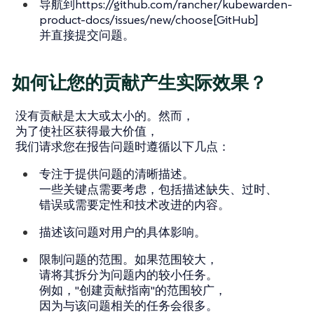
导航到https://github.com/rancher/kubewarden-
product-docs/issues/new/choose[GitHub]
并直接提交问题。
如何让您的贡献产生实际效果？
没有贡献是太大或太小的。然而，
为了使社区获得最大价值，
我们请求您在报告问题时遵循以下几点：
专注于提供问题的清晰描述。
一些关键点需要考虑，包括描述缺失、过时、
错误或需要定性和技术改进的内容。
描述该问题对用户的具体影响。
限制问题的范围。如果范围较大，
请将其拆分为问题内的较小任务。
例如，"创建贡献指南"的范围较广，
因为与该问题相关的任务会很多。