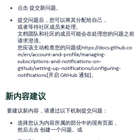
点击
提交新问题
。
提交问题后，您可以将其分配给自己，
或者等待社区成员来处理。
文档团队和社区的成员可能会在处理您的问题之前
请求澄清。
您应该主动检查您的问题或https://docs.github.co
m/en/account-and-profile/managing-
subscriptions-and-notifications-on-
github/setting-up-notifications/configuring-
notifications[开启 GitHub 通知]。
新内容建议
要建议新内容，请通过以下机制提交问题：
选择您认为内容所属的部分中的现有页面，
然后点击
创建一个问题
。或