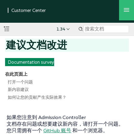
1.34
建议文档改进
Documentation survey
在此页面上
打开一个问题
新内容建议
如何让您的贡献产生实际效果？
如果您注意到 Admission Controller
文档存在问题或想要建议新内容，请打开一个问题。
您只需拥有一个
GitHub 账号
和一个浏览器。