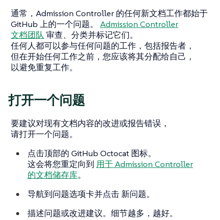
通常，Admission Controller 的任何新文档工作都始于
GitHub 上的一个问题。
Admission Controller
文档团队
审查、分类并标记它们。
任何人都可以参与任何问题的工作，包括报告者，
但在开始任何工作之前，您应该将其分配给自己，
以避免重复工作。
打开一个问题
要建议对现有文档内容的改进或报告错误，
请打开一个问题。
点击顶部的 GitHub Octocat 图标。
这会将您重定向到
用于 Admission Controller
的文档储存库
。
导航到问题选项卡并点击
新问题
。
描述问题或改进建议。细节越多，越好。