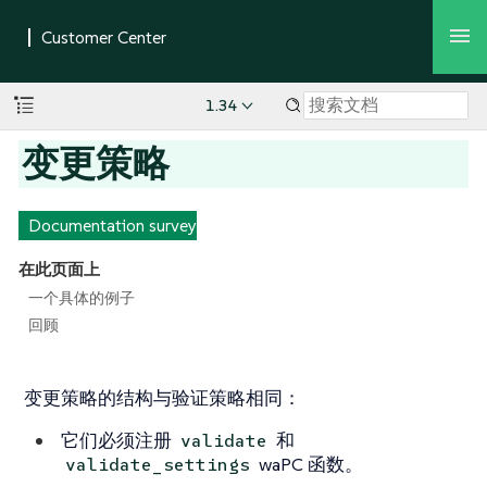
1.34
变更策略
Documentation survey
在此页面上
一个具体的例子
回顾
变更策略的结构与验证策略相同：
它们必须注册
和
validate
waPC 函数。
validate_settings