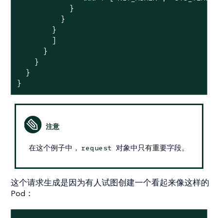
            }

          }

        }

        ]

      }

    }

  }

}
在这个例子中，
对象中只有重要字段。
request
这个请求生成是因为有人试图创建一个看起来像这样的
Pod：