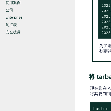
使用案例
2025
公司
2025
2025
Enterprise
2025
词汇表
2025
安全披露
2025
为了
标志
将 ta
现在您在 Adm
将其复制到