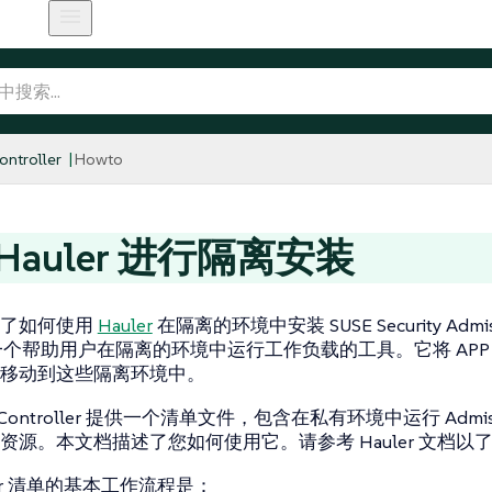
ntroller
Howto
Hauler 进行隔离安装
示了如何使用
Hauler
在隔离的环境中安装 SUSE Security Admissi
r 是一个帮助用户在隔离的环境中运行工作负载的工具。它将 APP
移动到这些隔离环境中。
n Controller 提供一个清单文件，包含在私有环境中运行 Admission
资源。本文档描述了您如何使用它。请参考 Hauler 文档以
ler 清单的基本工作流程是：