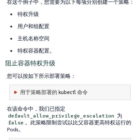
在这个例子中，您需要为以下每项分别创建一个策略：
特权升级
用户和组配置
主机名称空间
特权容器配置。
阻止容器特权升级
您可以按如下所示部署策略：
用于策略部署的 kubectl 命令
在该命令中，我们已指定
为
default_allow_privilege_escalation
。此策略限制尝试以比父容器更高特权运行的
false
Pods。