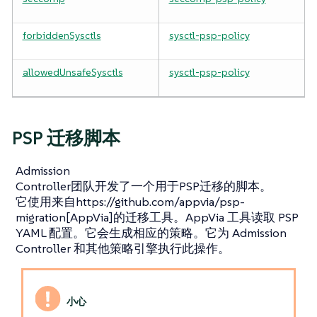
forbiddenSysctls
sysctl-psp-policy
allowedUnsafeSysctls
sysctl-psp-policy
PSP 迁移脚本
Admission
Controller团队开发了一个用于PSP迁移的脚本。
它使用来自https://github.com/appvia/psp-
migration[AppVia]的迁移工具。AppVia 工具读取 PSP
YAML 配置。它会生成相应的策略。它为 Admission
Controller 和其他策略引擎执行此操作。