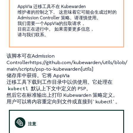
AppVia 迁移工具不在 Kubewarden
维护者的控制之下。 这意味着它可能会生成过时的
Admission Controller 策略。请谨慎使用。
我们需要一个AppVia的拉取请求，
目前正在进行中。 如果需要更多信息，
请与我们联系。
该脚本可在Admission
Controllerhttps://github.com/kubewarden/utils/blob/
main/scripts/psp-to-kubewarden[utils]
储存库中获得。它将 AppVia
迁移工具下载到工作目录中以供使用。它处理在
默认上下文中定义的 PSP。
kubectl
然后它在标准输出上打印 Kubewarden 策略定义。
用户可以将内容重定向到文件或直接到`kubectl`。