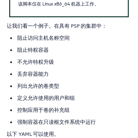
该脚本仅在 Linux x86_64 机器上工作。
让我们看一个例子。在具有 PSP 的集群中：
阻止访问主机名称空间
阻止特权容器
不允许特权升级
丢弃容器能力
列出允许的卷类型
定义允许使用的用户和组
控制应用于卷的补充组
强制容器在只读根文件系统中运行
以下 YAML 可以使用。