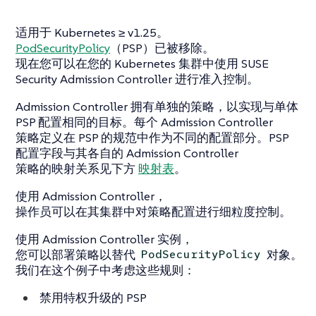
适用于 Kubernetes ≥ v1.25。
PodSecurityPolicy
（PSP）已被移除。
现在您可以在您的 Kubernetes 集群中使用 SUSE
Security Admission Controller 进行准入控制。
Admission Controller 拥有单独的策略，以实现与单体
PSP 配置相同的目标。每个 Admission Controller
策略定义在 PSP 的规范中作为不同的配置部分。PSP
配置字段与其各自的 Admission Controller
策略的映射关系见下方
映射表
。
使用 Admission Controller，
操作员可以在其集群中对策略配置进行细粒度控制。
使用 Admission Controller 实例，
您可以部署策略以替代
对象。
PodSecurityPolicy
我们在这个例子中考虑这些规则：
禁用特权升级的 PSP