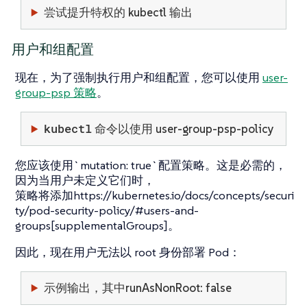
尝试提升特权的 kubectl 输出
用户和组配置
现在，为了强制执行用户和组配置，您可以使用
user-
group-psp 策略
。
kubectl
命令以使用 user-group-psp-policy
您应该使用`mutation: true`配置策略。这是必需的，
因为当用户未定义它们时，
策略将添加https://kubernetes.io/docs/concepts/securi
ty/pod-security-policy/#users-and-
groups[supplementalGroups]。
因此，现在用户无法以 root 身份部署 Pod：
示例输出，其中runAsNonRoot: false