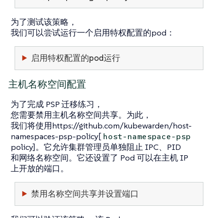
为了测试该策略，
我们可以尝试运行一个启用特权配置的pod：
启用特权配置的pod运行
主机名称空间配置
为了完成 PSP 迁移练习，
您需要禁用主机名称空间共享。为此，
我们将使用https://github.com/kubewarden/host-
namespaces-psp-policy[
host-namespace-psp
policy]。它允许集群管理员单独阻止 IPC、PID
和网络名称空间。它还设置了 Pod 可以在主机 IP
上开放的端口。
禁用名称空间共享并设置端口