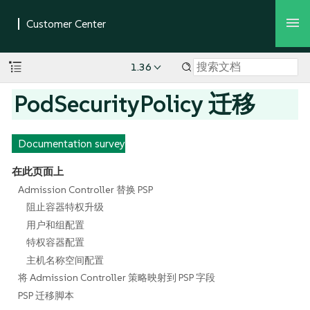
1.36
PodSecurityPolicy 迁移
Documentation survey
在此页面上
Admission Controller 替换 PSP
阻止容器特权升级
用户和组配置
特权容器配置
主机名称空间配置
将 Admission Controller 策略映射到 PSP 字段
PSP 迁移脚本