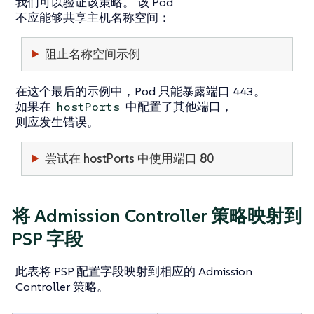
我们可以验证该策略。 该 Pod
不应能够共享主机名称空间：
阻止名称空间示例
在这个最后的示例中，Pod 只能暴露端口 443。
如果在
中配置了其他端口，
hostPorts
则应发生错误。
尝试在 hostPorts 中使用端口 80
将 Admission Controller 策略映射到
PSP 字段
此表将 PSP 配置字段映射到相应的 Admission
Controller 策略。