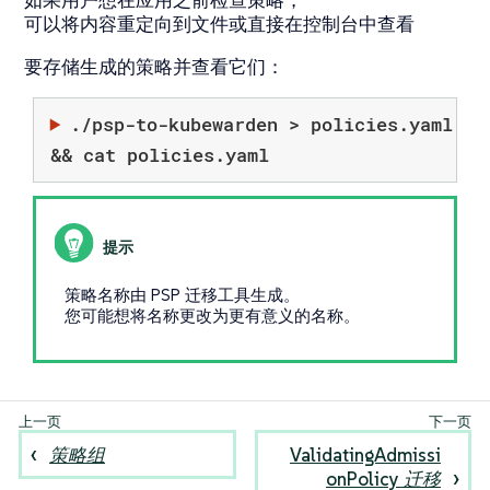
可以将内容重定向到文件或直接在控制台中查看
要存储生成的策略并查看它们：
./psp-to-kubewarden > policies.yaml
&& cat policies.yaml
策略名称由 PSP 迁移工具生成。
您可能想将名称更改为更有意义的名称。
策略组
ValidatingAdmissi
onPolicy 迁移