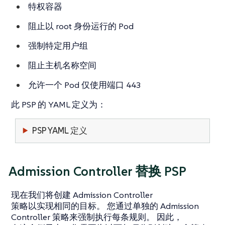
特权容器
阻止以 root 身份运行的 Pod
强制特定用户组
阻止主机名称空间
允许一个 Pod 仅使用端口 443
此 PSP 的 YAML 定义为：
PSP YAML 定义
Admission Controller 替换 PSP
现在我们将创建 Admission Controller
策略以实现相同的目标。 您通过单独的 Admission
Controller 策略来强制执行每条规则。 因此，