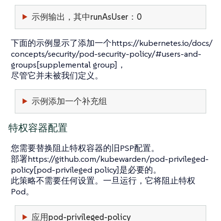
示例输出，其中runAsUser：0
下面的示例显示了添加一个https://kubernetes.io/docs/
concepts/security/pod-security-policy/#users-and-
groups[supplemental group]，
尽管它并未被我们定义。
示例添加一个补充组
特权容器配置
您需要替换阻止特权容器的旧PSP配置。
部署https://github.com/kubewarden/pod-privileged-
policy[pod-privileged policy]是必要的。
此策略不需要任何设置。一旦运行，它将阻止特权
Pod。
应用pod-privileged-policy