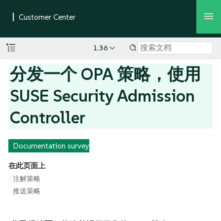
1.36
分发一个 OPA 策略，使用
SUSE Security Admission
Controller
Documentation survey
在此页面上
注解策略
推送策略