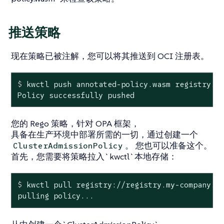
推送策略
现在策略已被注解，您可以将其推送到 OCI 注册表。
$
 kwctl push annotated-policy.wasm registry.m
Policy successfully pushed
您的 Rego 策略，针对 OPA 框架，
具备在生产环境中部署所需的一切，通过创建一个
。 您也可以准备这个。
ClusterAdmissionPolicy
首先，您需要将策略拉入`kwctl`本地存储：
$
 kwctl pull registry://registry.my-company.c
pulling policy...