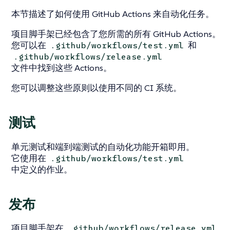
本节描述了如何使用 GitHub Actions 来自动化任务。
项目脚手架已经包含了您所需的所有 GitHub Actions。
您可以在
和
.github/workflows/test.yml
.github/workflows/release.yml
文件中找到这些 Actions。
您可以调整这些原则以使用不同的 CI 系统。
测试
单元测试和端到端测试的自动化功能开箱即用。
它使用在
.github/workflows/test.yml
中定义的作业。
发布
项目脚手架在
.github/workflows/release.yml