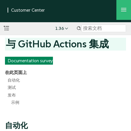
1.36
与 GitHub Actions 集成
Documentation survey
在此页面上
自动化
测试
发布
示例
自动化