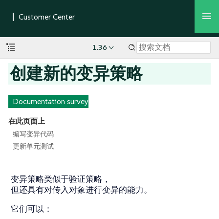
1.36
创建新的变异策略
Documentation survey
在此页面上
编写变异代码
更新单元测试
变异策略类似于验证策略，
但还具有对传入对象进行变异的能力。
它们可以：