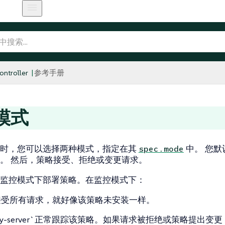
ntroller
参考手册
模式
时，您可以选择两种模式，指定在其
中。 您默认在
spec.mode
。 然后，策略接受、拒绝或变更请求。
监控模式下部署策略。在监控模式下：
接受所有请求，就好像该策略未安装一样。
licy-server`正常跟踪该策略。如果请求被拒绝或策略提出变更