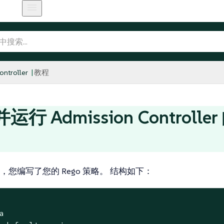
ntroller
教程
行 Admission Controller
，您编写了您的 Rego 策略。 结构如下：

