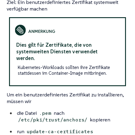
Ziel: Ein benutzerdefiniertes Zertifikat systemweit
verfügbar machen
Dies gilt für Zertifikate, die von
systemweiten Diensten verwendet
werden.
Kubernetes-Workloads sollten ihre Zertifikate
stattdessen im Container-Image mitbringen.
Um ein benutzerdefiniertes Zertifikat zu installieren,
müssen wir
die Datei
nach
.pem
kopieren
/etc/pki/trust/anchors/
run
update-ca-certificates