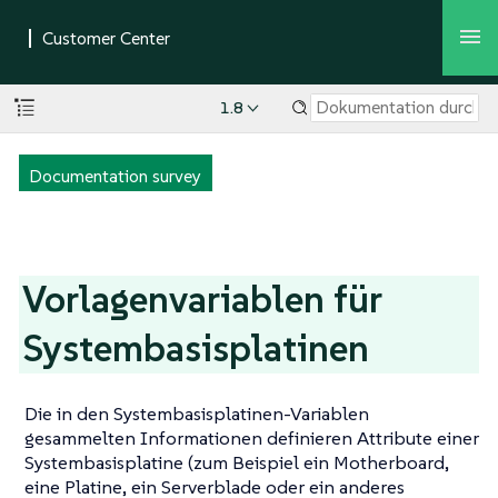
1.8
Documentation survey
Vorlagenvariablen für
Systembasisplatinen
Die in den Systembasisplatinen-Variablen
gesammelten Informationen definieren Attribute einer
Systembasisplatine (zum Beispiel ein Motherboard,
eine Platine, ein Serverblade oder ein anderes