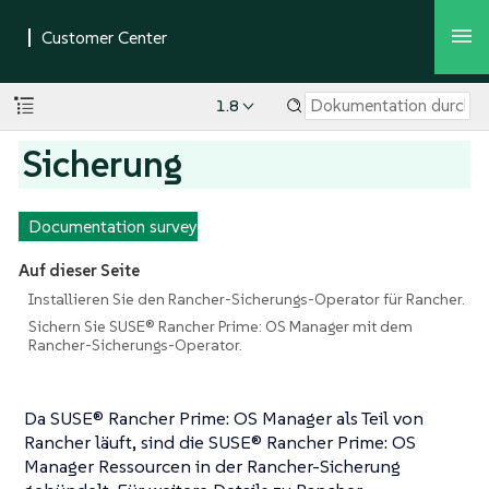
1.8
Sicherung
Documentation survey
Auf dieser Seite
Installieren Sie den Rancher-Sicherungs-Operator für Rancher.
Sichern Sie SUSE® Rancher Prime: OS Manager mit dem
Rancher-Sicherungs-Operator.
Da SUSE® Rancher Prime: OS Manager als Teil von
Rancher läuft, sind die SUSE® Rancher Prime: OS
Manager Ressourcen in der Rancher-Sicherung