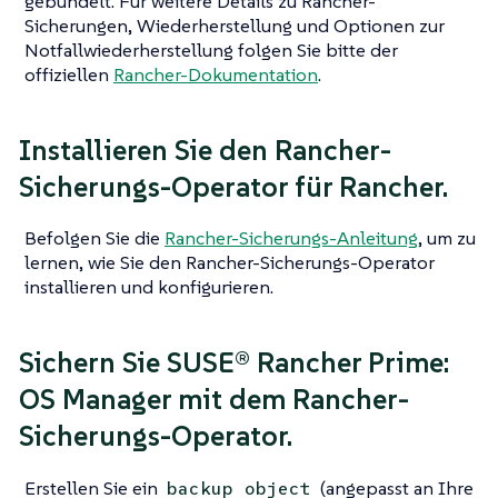
gebündelt. Für weitere Details zu Rancher-
Sicherungen, Wiederherstellung und Optionen zur
Notfallwiederherstellung folgen Sie bitte der
offiziellen
Rancher-Dokumentation
.
Installieren Sie den Rancher-
Sicherungs-Operator für Rancher.
Befolgen Sie die
Rancher-Sicherungs-Anleitung
, um zu
lernen, wie Sie den Rancher-Sicherungs-Operator
installieren und konfigurieren.
Sichern Sie SUSE® Rancher Prime:
OS Manager mit dem Rancher-
Sicherungs-Operator.
Erstellen Sie ein
(angepasst an Ihre
backup object