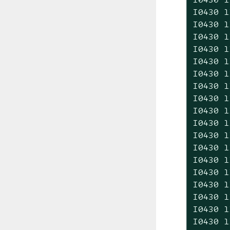
I0430 1
I0430 1
I0430 1
I0430 1
I0430 1
I0430 1
I0430 1
I0430 1
I0430 1
I0430 1
I0430 1
I0430 1
I0430 1
I0430 1
I0430 1
I0430 1
I0430 1
I0430 1