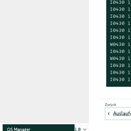
I0430 1
I0430 1
I0430 1
I0430 1
I0430 1
I0430 1
W0430 1
I0430 1
W0430 1
I0430 1
I0430 1
I0430 1
Auslauf
OS Manager
1.8