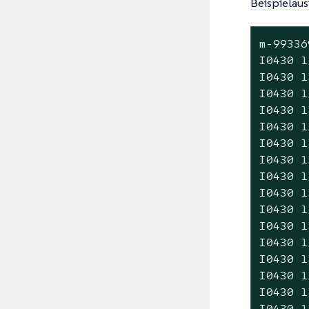
Beispielaus
m-99336
I0430 1
I0430 1
I0430 1
I0430 1
I0430 1
I0430 1
I0430 1
I0430 1
I0430 1
I0430 1
I0430 1
I0430 1
I0430 1
I0430 1
I0430 1
I0430 1