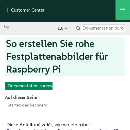
1.8
So erstellen Sie rohe
Festplattenabbilder für
Raspberry Pi
Documentation survey
Auf dieser Seite
Starten des Rechners
Diese Anleitung zeigt, wie wir ein rohes