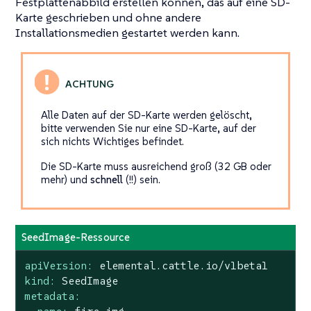
Festplattenabbild erstellen können, das auf eine SD-
Karte geschrieben und ohne andere
Installationsmedien gestartet werden kann.
Alle Daten auf der SD-Karte werden gelöscht,
bitte verwenden Sie nur eine SD-Karte, auf der
sich nichts Wichtiges befindet.
Die SD-Karte muss ausreichend groß (32 GB oder
mehr) und
schnell
(!!) sein.
SeedImage-Ressource
apiVersion:
elemental.cattle.io/v1beta1
kind:
SeedImage
metadata: