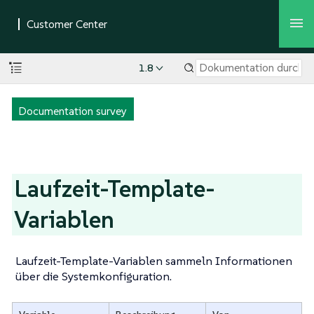
1.8
Documentation survey
Laufzeit-Template-
Variablen
Laufzeit-Template-Variablen sammeln Informationen
über die Systemkonfiguration.