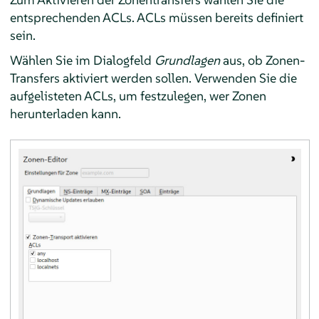
entsprechenden ACLs. ACLs müssen bereits definiert
sein.
Wählen Sie im Dialogfeld
Grundlagen
aus, ob Zonen-
Transfers aktiviert werden sollen. Verwenden Sie die
aufgelisteten ACLs, um festzulegen, wer Zonen
herunterladen kann.