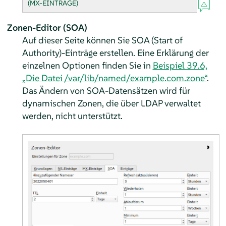
(MX-EINTRÄGE)
Zonen-Editor (SOA)
Auf dieser Seite können Sie SOA (Start of
Authority)-Einträge erstellen. Eine Erklärung der
einzelnen Optionen finden Sie in
Beispiel 39.6,
„Die Datei /var/lib/named/example.com.zone“
.
Das Ändern von SOA-Datensätzen wird für
dynamischen Zonen, die über LDAP verwaltet
werden, nicht unterstützt.