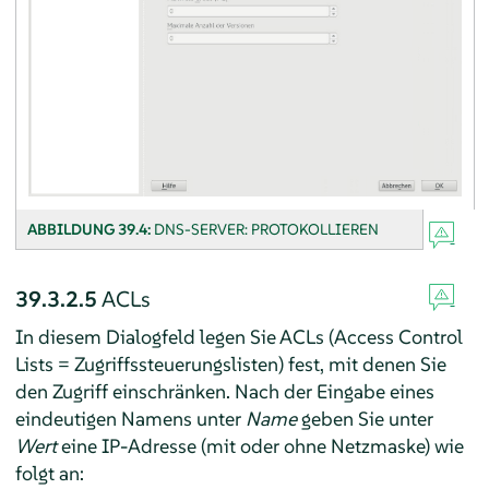
ABBILDUNG 39.4:
DNS-SERVER: PROTOKOLLIEREN
39.3.2.5
ACLs
In diesem Dialogfeld legen Sie ACLs (Access Control
Lists = Zugriffssteuerungslisten) fest, mit denen Sie
den Zugriff einschränken. Nach der Eingabe eines
eindeutigen Namens unter
Name
geben Sie unter
Wert
eine IP-Adresse (mit oder ohne Netzmaske) wie
folgt an: