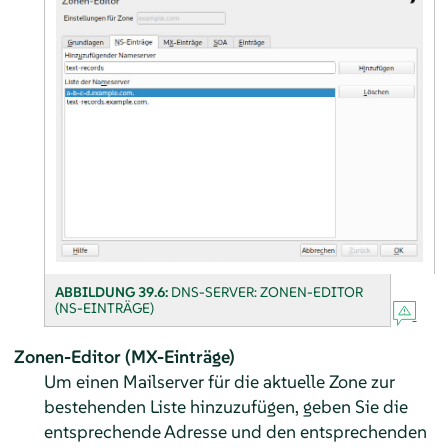
ABBILDUNG 39.6:
DNS-SERVER: ZONEN-EDITOR
(NS-EINTRÄGE)
Zonen-Editor (MX-Einträge)
Um einen Mailserver für die aktuelle Zone zur
bestehenden Liste hinzuzufügen, geben Sie die
entsprechende Adresse und den entsprechenden