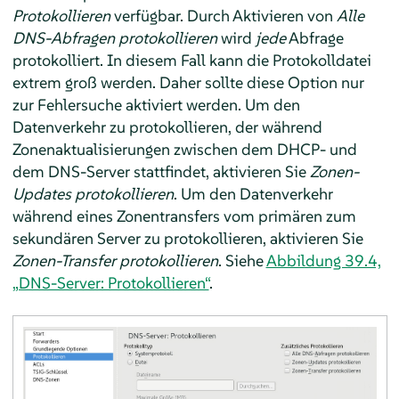
Protokollieren
verfügbar. Durch Aktivieren von
Alle
DNS-Abfragen protokollieren
wird
jede
Abfrage
protokolliert. In diesem Fall kann die Protokolldatei
extrem groß werden. Daher sollte diese Option nur
zur Fehlersuche aktiviert werden. Um den
Datenverkehr zu protokollieren, der während
Zonenaktualisierungen zwischen dem DHCP- und
dem DNS-Server stattfindet, aktivieren Sie
Zonen-
Updates protokollieren
. Um den Datenverkehr
während eines Zonentransfers vom primären zum
sekundären Server zu protokollieren, aktivieren Sie
Zonen-Transfer protokollieren
. Siehe
Abbildung 39.4,
„DNS-Server: Protokollieren“
.