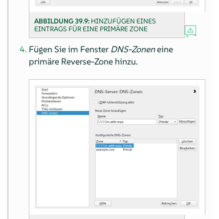
ABBILDUNG 39.9:
HINZUFÜGEN EINES
EINTRAGS FÜR EINE PRIMÄRE ZONE
Fügen Sie im Fenster
DNS-Zonen
eine
primäre Reverse-Zone hinzu.