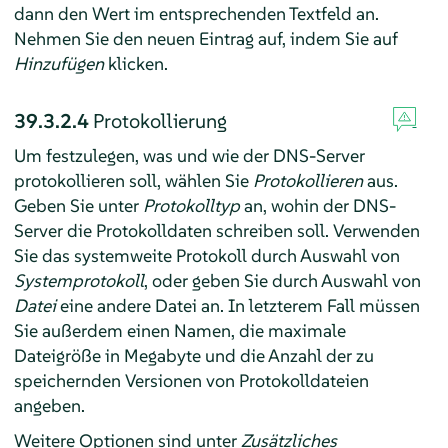
dann den Wert im entsprechenden Textfeld an.
Nehmen Sie den neuen Eintrag auf, indem Sie auf
Hinzufügen
klicken.
39.3.2.4
Protokollierung
Um festzulegen, was und wie der DNS-Server
protokollieren soll, wählen Sie
Protokollieren
aus.
Geben Sie unter
Protokolltyp
an, wohin der DNS-
Server die Protokolldaten schreiben soll. Verwenden
Sie das systemweite Protokoll durch Auswahl von
Systemprotokoll
, oder geben Sie durch Auswahl von
Datei
eine andere Datei an. In letzterem Fall müssen
Sie außerdem einen Namen, die maximale
Dateigröße in Megabyte und die Anzahl der zu
speichernden Versionen von Protokolldateien
angeben.
Weitere Optionen sind unter
Zusätzliches