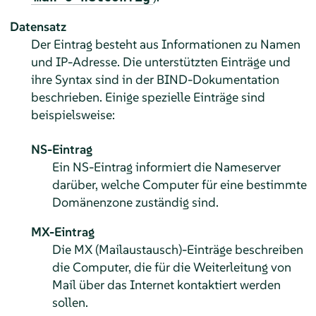
Datensatz
Der Eintrag besteht aus Informationen zu Namen
und IP-Adresse. Die unterstützten Einträge und
ihre Syntax sind in der BIND-Dokumentation
beschrieben. Einige spezielle Einträge sind
beispielsweise:
NS-Eintrag
Ein NS-Eintrag informiert die Nameserver
darüber, welche Computer für eine bestimmte
Domänenzone zuständig sind.
MX-Eintrag
Die MX (Mailaustausch)-Einträge beschreiben
die Computer, die für die Weiterleitung von
Mail über das Internet kontaktiert werden
sollen.