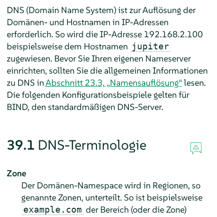
DNS (Domain Name System) ist zur Auflösung der
Domänen- und Hostnamen in IP-Adressen
erforderlich. So wird die IP-Adresse 192.168.2.100
beispielsweise dem Hostnamen
jupiter
zugewiesen. Bevor Sie Ihren eigenen Nameserver
einrichten, sollten Sie die allgemeinen Informationen
zu DNS in
Abschnitt 23.3, „Namensauflösung“
lesen.
Die folgenden Konfigurationsbeispiele gelten für
BIND, den standardmäßigen DNS-Server.
39.1
DNS-Terminologie
Zone
Der Domänen-Namespace wird in Regionen, so
genannte Zonen, unterteilt. So ist beispielsweise
der Bereich (oder die Zone)
example.com