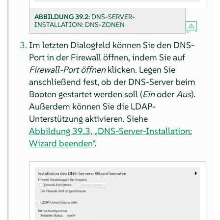
ABBILDUNG 39.2:
DNS-SERVER-
INSTALLATION: DNS-ZONEN
Im letzten Dialogfeld können Sie den DNS-
Port in der Firewall öffnen, indem Sie auf
Firewall-Port öffnen
klicken. Legen Sie
anschließend fest, ob der DNS-Server beim
Booten gestartet werden soll (
Ein
oder
Aus
).
Außerdem können Sie die LDAP-
Unterstützung aktivieren. Siehe
Abbildung 39.3, „DNS-Server-Installation:
Wizard beenden“
.