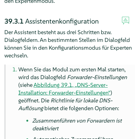
den Expertenmodus.
39.3.1
Assistentenkonfiguration
Der Assistent besteht aus drei Schritten bzw.
Dialogfeldern. An bestimmten Stellen im Dialogfeld
können Sie in den Konfigurationsmodus für Experten
wechseln.
Wenn Sie das Modul zum ersten Mal starten,
wird das Dialogfeld
Forwarder-Einstellungen
(siehe
Abbildung 39.1, „DNS-Server-
Installation: Forwarder-Einstellungen“
)
geöffnet. Die
Richtlinie für lokale DNS-
Auflösung
bietet die folgenden Optionen:
Zusammenführen von Forwardern ist
deaktiviert