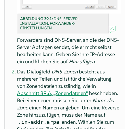
ABBILDUNG 39.1:
DNS-SERVER-
INSTALLATION: FORWARDER-
EINSTELLUNGEN
Forwarders sind DNS-Server, an die der DNS-
Server Abfragen sendet, die er nicht selbst
bearbeiten kann. Geben Sie ihre IP-Adresse
ein und klicken Sie auf
Hinzufügen
.
Das Dialogfeld
DNS-Zonen
besteht aus
mehreren Teilen und ist für die Verwaltung
von Zonendateien zuständig, wie in
Abschnitt 39.6, „Zonendateien“
beschrieben.
Bei einer neuen müssen Sie unter
Name der
Zone
einen Namen angeben. Um eine Reverse
Zone hinzuzufügen, muss der Name auf
enden. Wählen Sie zum
.in-addr.arpa