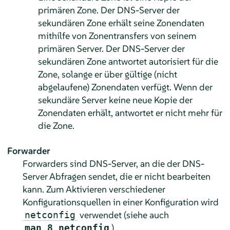
primären Zone. Der DNS-Server der
sekundären Zone erhält seine Zonendaten
mithilfe von Zonentransfers von seinem
primären Server. Der DNS-Server der
sekundären Zone antwortet autorisiert für die
Zone, solange er über gültige (nicht
abgelaufene) Zonendaten verfügt. Wenn der
sekundäre Server keine neue Kopie der
Zonendaten erhält, antwortet er nicht mehr für
die Zone.
Forwarder
Forwarders sind DNS-Server, an die der DNS-
Server Abfragen sendet, die er nicht bearbeiten
kann. Zum Aktivieren verschiedener
Konfigurationsquellen in einer Konfiguration wird
verwendet (siehe auch
netconfig
).
man 8 netconfig