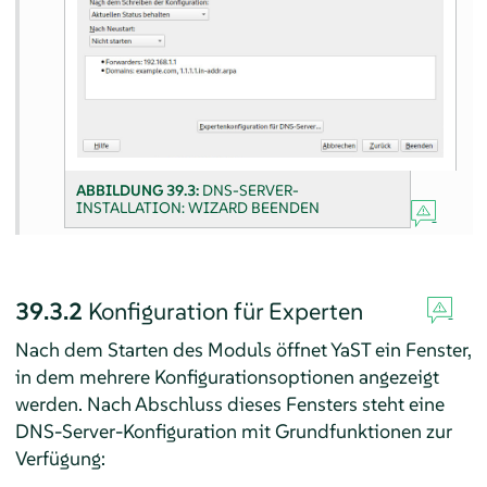
ABBILDUNG 39.3:
DNS-SERVER-
INSTALLATION: WIZARD BEENDEN
39.3.2
Konfiguration für Experten
Nach dem Starten des Moduls öffnet YaST ein Fenster,
in dem mehrere Konfigurationsoptionen angezeigt
werden. Nach Abschluss dieses Fensters steht eine
DNS-Server-Konfiguration mit Grundfunktionen zur
Verfügung: