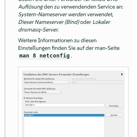
Auflösung
den zu verwendenden Service an:
System-Nameserver werden verwendet
,
Dieser Nameserver (Bind)
oder
Lokaler
dnsmasq-Server
.
Weitere Informationen zu diesen
Einstellungen finden Sie auf der man-Seite
.
man 8 netconfig