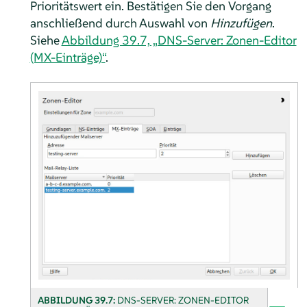
Prioritätswert ein. Bestätigen Sie den Vorgang
anschließend durch Auswahl von
Hinzufügen
.
Siehe
Abbildung 39.7, „DNS-Server: Zonen-Editor
(MX-Einträge)“
.
ABBILDUNG 39.7:
DNS-SERVER: ZONEN-EDITOR