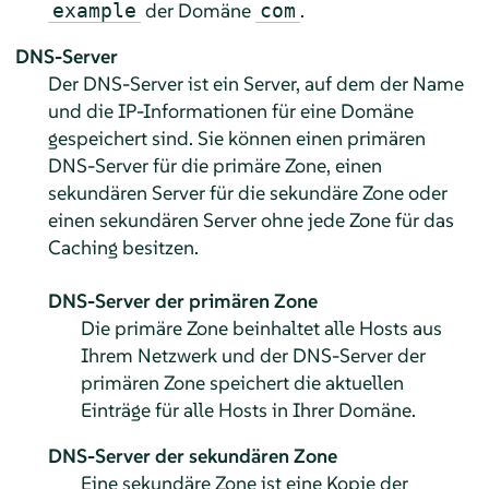
der Domäne
.
example
com
DNS-Server
Der DNS-Server ist ein Server, auf dem der Name
und die IP-Informationen für eine Domäne
gespeichert sind. Sie können einen primären
DNS-Server für die primäre Zone, einen
sekundären Server für die sekundäre Zone oder
einen sekundären Server ohne jede Zone für das
Caching besitzen.
DNS-Server der primären Zone
Die primäre Zone beinhaltet alle Hosts aus
Ihrem Netzwerk und der DNS-Server der
primären Zone speichert die aktuellen
Einträge für alle Hosts in Ihrer Domäne.
DNS-Server der sekundären Zone
Eine sekundäre Zone ist eine Kopie der