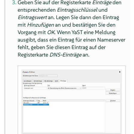
Geben Sie auf der Registerkarte
Einträge
den
entsprechenden
Eintragsschlüssel
und
Eintragswert
an. Legen Sie dann den Eintrag
mit
Hinzufügen
an und bestätigen Sie den
Vorgang mit
OK
. Wenn YaST eine Meldung
ausgibt, dass ein Eintrag für einen Nameserver
fehlt, geben Sie diesen Eintrag auf der
Registerkarte
DNS-Einträge
an.