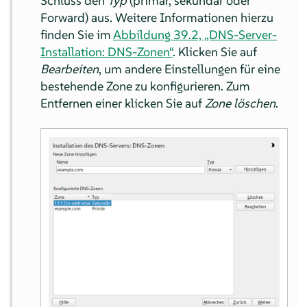
Schluss den
Typ
(primär, sekundär oder
Forward) aus. Weitere Informationen hierzu
finden Sie im
Abbildung 39.2, „DNS-Server-
Installation: DNS-Zonen“
. Klicken Sie auf
Bearbeiten
, um andere Einstellungen für eine
bestehende Zone zu konfigurieren. Zum
Entfernen einer klicken Sie auf
Zone löschen
.