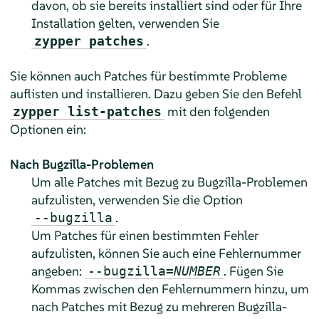
davon, ob sie bereits installiert sind oder für Ihre
Installation gelten, verwenden Sie
.
zypper patches
Sie können auch Patches für bestimmte Probleme
auflisten und installieren. Dazu geben Sie den Befehl
mit den folgenden
zypper list-patches
Optionen ein:
Nach Bugzilla-Problemen
Um alle Patches mit Bezug zu Bugzilla-Problemen
aufzulisten, verwenden Sie die Option
.
--bugzilla
Um Patches für einen bestimmten Fehler
aufzulisten, können Sie auch eine Fehlernummer
angeben:
. Fügen Sie
--bugzilla=
NUMBER
Kommas zwischen den Fehlernummern hinzu, um
nach Patches mit Bezug zu mehreren Bugzilla-