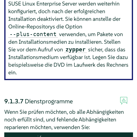
SUSE Linux Enterprise Server
werden weiterhin
konfiguriert, doch nach der erfolgreichen
Installation deaktiviert. Sie können anstelle der
Online-Repositorys die Option
verwenden, um Pakete von
--plus-content
den Installationsmedien zu installieren. Stellen
Sie vor dem Aufruf von
sicher, dass das
zypper
Installationsmedium verfügbar ist. Legen Sie dazu
beispielsweise die DVD im Laufwerk des Rechners
ein.
9.1.3.7
Dienstprogramme
Wenn Sie prüfen möchten, ob alle Abhängigkeiten
noch erfüllt sind, und fehlende Abhängigkeiten
reparieren möchten, verwenden Sie: