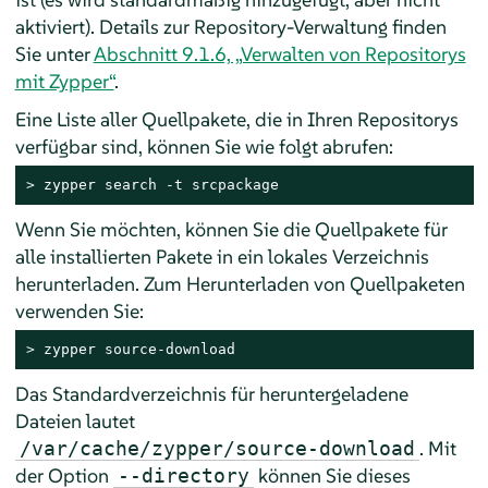
aktiviert). Details zur Repository-Verwaltung finden
Sie unter
Abschnitt 9.1.6, „Verwalten von Repositorys
mit Zypper“
.
Eine Liste aller Quellpakete, die in Ihren Repositorys
verfügbar sind, können Sie wie folgt abrufen:
> 
zypper search -t srcpackage
Wenn Sie möchten, können Sie die Quellpakete für
alle installierten Pakete in ein lokales Verzeichnis
herunterladen. Zum Herunterladen von Quellpaketen
verwenden Sie:
> 
zypper source-download
Das Standardverzeichnis für heruntergeladene
Dateien lautet
. Mit
/var/cache/zypper/source-download
der Option
können Sie dieses
--directory