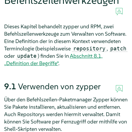
Befehlszeilenwerkzeugen
Dieses Kapitel behandelt zypper und RPM, zwei
Befehlszeilenwerkzeuge zum Verwalten von Software.
Eine Definition der in diesem Kontext verwendeten
Terminologie (beispielsweise
,
repository
patch
oder
) finden Sie in
Abschnitt 8.1,
update
„Definition der Begriffe“
.
9.1
Verwenden von zypper
Über den Befehlszeilen-Paketmanager Zypper können
Sie Pakete installieren, aktualisieren und entfernen.
Auch Repositorys werden hiermit verwaltet. Damit
können Sie Software per Fernzugriff oder mithilfe von
Shell-Skripten verwalten.