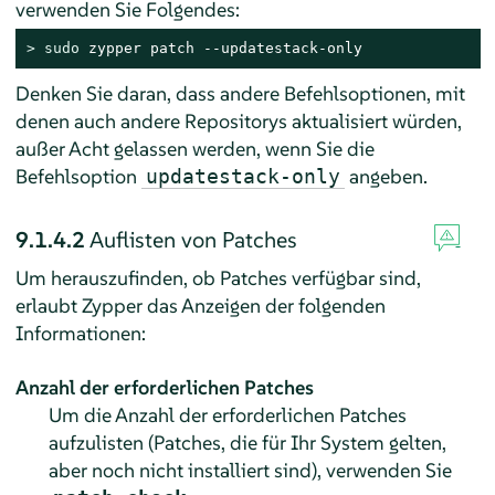
verwenden Sie Folgendes:
> 
sudo
 zypper patch --updatestack-only
Denken Sie daran, dass andere Befehlsoptionen, mit
denen auch andere Repositorys aktualisiert würden,
außer Acht gelassen werden, wenn Sie die
Befehlsoption
angeben.
updatestack-only
9.1.4.2
Auflisten von Patches
Um herauszufinden, ob Patches verfügbar sind,
erlaubt Zypper das Anzeigen der folgenden
Informationen:
Anzahl der erforderlichen Patches
Um die Anzahl der erforderlichen Patches
aufzulisten (Patches, die für Ihr System gelten,
aber noch nicht installiert sind), verwenden Sie