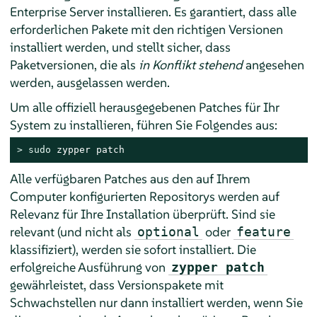
Enterprise Server
installieren. Es garantiert, dass alle
erforderlichen Pakete mit den richtigen Versionen
installiert werden, und stellt sicher, dass
Paketversionen, die als
in Konflikt stehend
angesehen
werden, ausgelassen werden.
Um alle offiziell herausgegebenen Patches für Ihr
System zu installieren, führen Sie Folgendes aus:
> 
sudo
 zypper patch
Alle verfügbaren Patches aus den auf Ihrem
Computer konfigurierten Repositorys werden auf
Relevanz für Ihre Installation überprüft. Sind sie
relevant (und nicht als
oder
optional
feature
klassifiziert), werden sie sofort installiert. Die
erfolgreiche Ausführung von
zypper patch
gewährleistet, dass Versionspakete mit
Schwachstellen nur dann installiert werden, wenn Sie