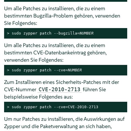
Um alle Patches zu installieren, die zu einem
bestimmten Bugzilla-Problem gehören, verwenden
Sie Folgendes:
> 
sudo
 zypper patch --bugzilla=
NUMBER
Um alle Patches zu installieren, die zu einem
bestimmten CVE-Datenbankeintrag gehören,
verwenden Sie Folgendes:
> 
sudo
 zypper patch --cve=
NUMBER
Zum Installieren eines Sicherheits-Patches mit der
CVE-Nummer
führen Sie
CVE-2010-2713
beispielsweise Folgendes aus:
> 
sudo
 zypper patch --cve=CVE-2010-2713
Um nur Patches zu installieren, die Auswirkungen auf
Zypper und die Paketverwaltung an sich haben,