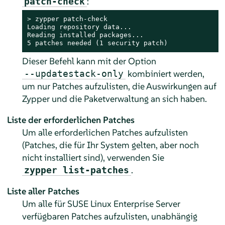
:
patch-check
> 
zypper patch-check

Loading repository data...

Reading installed packages...

5 patches needed (1 security patch)
Dieser Befehl kann mit der Option
kombiniert werden,
--updatestack-only
um nur Patches aufzulisten, die Auswirkungen auf
Zypper und die Paketverwaltung an sich haben.
Liste der erforderlichen Patches
Um alle erforderlichen Patches aufzulisten
(Patches, die für Ihr System gelten, aber noch
nicht installiert sind), verwenden Sie
.
zypper list-patches
Liste aller Patches
Um alle für
SUSE Linux Enterprise Server
verfügbaren Patches aufzulisten, unabhängig