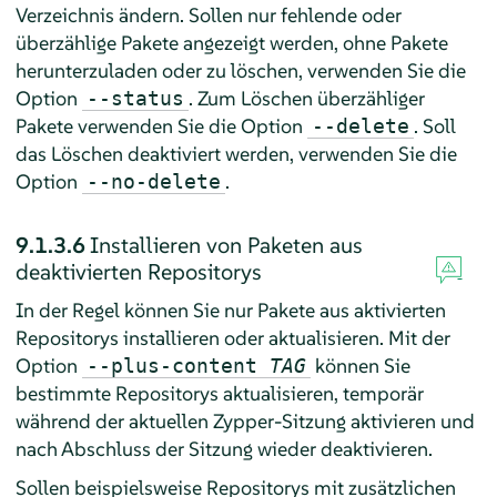
Verzeichnis ändern. Sollen nur fehlende oder
überzählige Pakete angezeigt werden, ohne Pakete
herunterzuladen oder zu löschen, verwenden Sie die
Option
. Zum Löschen überzähliger
--status
Pakete verwenden Sie die Option
. Soll
--delete
das Löschen deaktiviert werden, verwenden Sie die
Option
.
--no-delete
9.1.3.6
Installieren von Paketen aus
deaktivierten Repositorys
In der Regel können Sie nur Pakete aus aktivierten
Repositorys installieren oder aktualisieren. Mit der
Option
können Sie
--plus-content
TAG
bestimmte Repositorys aktualisieren, temporär
während der aktuellen Zypper-Sitzung aktivieren und
nach Abschluss der Sitzung wieder deaktivieren.
Sollen beispielsweise Repositorys mit zusätzlichen