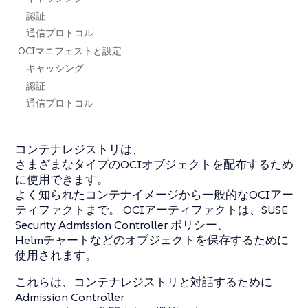
認証
通信プロトコル
OCIマニフェストと設定
キャッシング
認証
通信プロトコル
コンテナレジストリは、
さまざまなタイプのOCIオブジェクトを配布するため
に使用できます。
よく知られたコンテナイメージから一般的なOCIアー
ティファクトまで。 OCIアーティファクトは、SUSE
Security Admission Controller ポリシー、
Helmチャートなどのオブジェクトを保存するために
使用されます。
これらは、コンテナレジストリと対話するために
Admission Controller