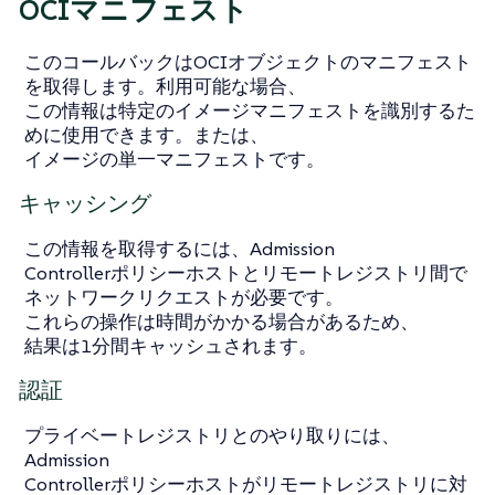
OCIマニフェスト
このコールバックはOCIオブジェクトのマニフェスト
を取得します。利用可能な場合、
この情報は特定のイメージマニフェストを識別するた
めに使用できます。または、
イメージの単一マニフェストです。
キャッシング
この情報を取得するには、Admission
Controllerポリシーホストとリモートレジストリ間で
ネットワークリクエストが必要です。
これらの操作は時間がかかる場合があるため、
結果は1分間キャッシュされます。
認証
プライベートレジストリとのやり取りには、
Admission
Controllerポリシーホストがリモートレジストリに対