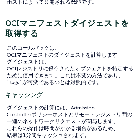
ホストによって公開される機能です。
OCIマニフェストダイジェストを
取得する
このコールバックは、
OCIマニフェストのダイジェストを計算します。
ダイジェストは、
OCIレジストリに保存されたオブジェクトを特定する
ために使用できます。これは不変の方法であり、
`tags`が可変であるのとは対照的です。
キャッシング
ダイジェストの計算には、Admission
Controllerポリシーホストとリモートレジストリ間の
一連のネットワークリクエストが関与します。
これらの操作は時間がかかる場合があるため、
結果は1分間キャッシュされます。