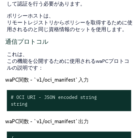
して認証を行う必要があります。
ポリシーホストは、
リモートレジストリからポリシーを取得するために使
用されるのと同じ資格情報のセットを使用します。
通信プロトコル
これは、
この機能を公開するために使用されるwaPCプロトコ
ルの説明です：
waPC関数 - `v1/oci_manifest`入力
# OCI URI - JSON encoded string

string
waPC関数 - `v1/oci_manifest`出力