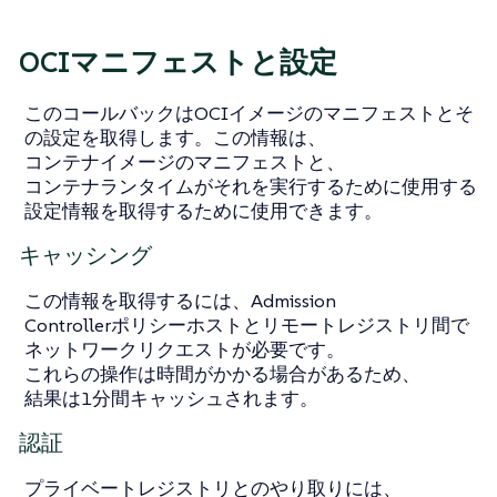
OCIマニフェストと設定
このコールバックはOCIイメージのマニフェストとそ
の設定を取得します。この情報は、
コンテナイメージのマニフェストと、
コンテナランタイムがそれを実行するために使用する
設定情報を取得するために使用できます。
キャッシング
この情報を取得するには、Admission
Controllerポリシーホストとリモートレジストリ間で
ネットワークリクエストが必要です。
これらの操作は時間がかかる場合があるため、
結果は1分間キャッシュされます。
認証
プライベートレジストリとのやり取りには、