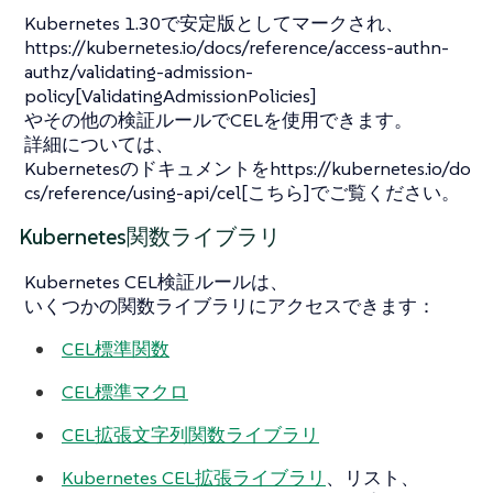
Kubernetes 1.30で安定版としてマークされ、
https://kubernetes.io/docs/reference/access-authn-
authz/validating-admission-
policy[ValidatingAdmissionPolicies]
やその他の検証ルールでCELを使用できます。
詳細については、
Kubernetesのドキュメントをhttps://kubernetes.io/do
cs/reference/using-api/cel[こちら]でご覧ください。
Kubernetes関数ライブラリ
Kubernetes CEL検証ルールは、
いくつかの関数ライブラリにアクセスできます：
CEL標準関数
CEL標準マクロ
CEL拡張文字列関数ライブラリ
Kubernetes CEL拡張ライブラリ
、リスト、