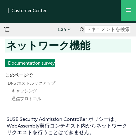
1.34
ネットワーク機能
Documentation survey
このページで
DNS ホストルックアップ
キャッシング
通信プロトコル
SUSE Security Admission Controller ポリシーは、
WebAssembly実行コンテキスト内からネットワーク
リクエストを行うことはできません。