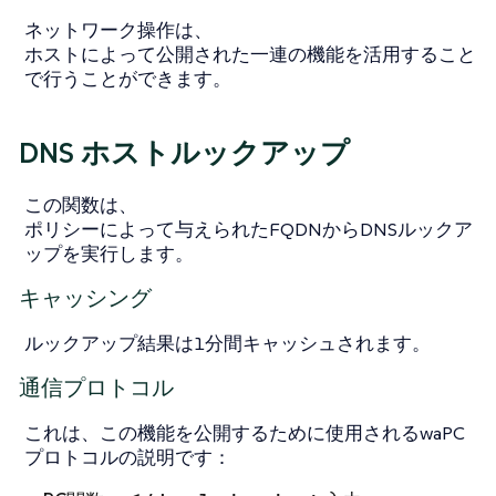
ネットワーク操作は、
ホストによって公開された一連の機能を活用すること
で行うことができます。
DNS ホストルックアップ
この関数は、
ポリシーによって与えられたFQDNからDNSルックア
ップを実行します。
キャッシング
ルックアップ結果は1分間キャッシュされます。
通信プロトコル
これは、この機能を公開するために使用されるwaPC
プロトコルの説明です：