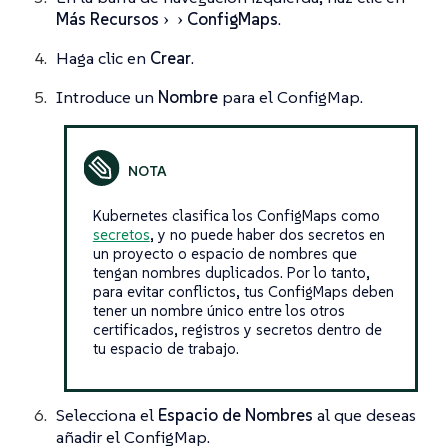
Más Recursos
ConfigMaps
.
Haga clic en
Crear
.
Introduce un
Nombre
para el ConfigMap.
Kubernetes clasifica los ConfigMaps como
secretos
, y no puede haber dos secretos en
un proyecto o espacio de nombres que
tengan nombres duplicados. Por lo tanto,
para evitar conflictos, tus ConfigMaps deben
tener un nombre único entre los otros
certificados, registros y secretos dentro de
tu espacio de trabajo.
Selecciona el
Espacio de Nombres
al que deseas
añadir el ConfigMap.