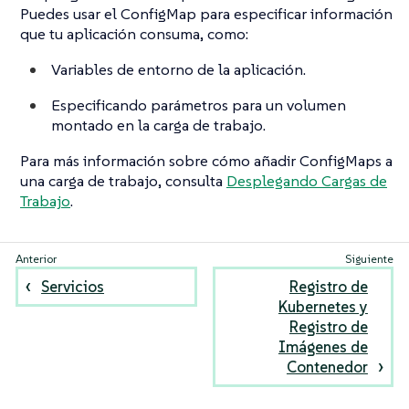
Puedes usar el ConfigMap para especificar información
que tu aplicación consuma, como:
Variables de entorno de la aplicación.
Especificando parámetros para un volumen
montado en la carga de trabajo.
Para más información sobre cómo añadir ConfigMaps a
una carga de trabajo, consulta
Desplegando Cargas de
Trabajo
.
Servicios
Registro de
Kubernetes y
Registro de
Imágenes de
Contenedor