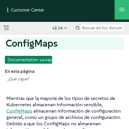
v2.14
ConfigMaps
Documentation survey
En esta página
¿Qué sigue?
Mientras que la mayoría de los tipos de secretos de
Kubernetes almacenan información sensible,
ConfigMaps
almacenan información de configuración
general, como un grupo de archivos de configuración.
Debido a que los ConfigMaps no almacenan