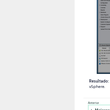
Resultado:
vSphere.