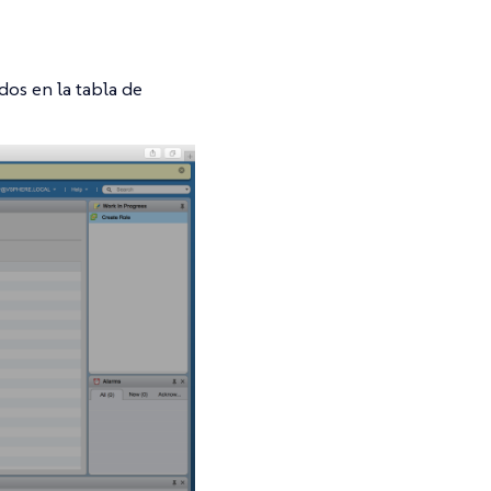
dos en la tabla de