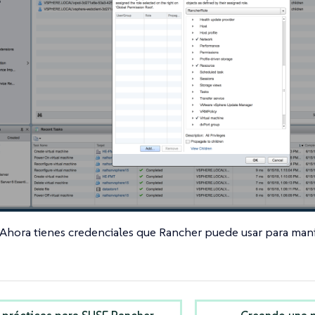
Ahora tienes credenciales que Rancher puede usar para mani