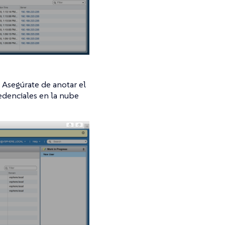
. Asegúrate de anotar el
redenciales en la nube