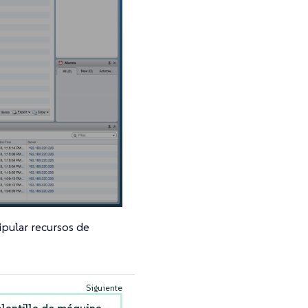
pular recursos de