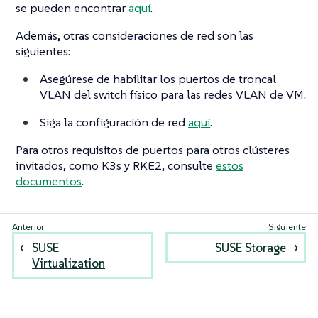
se pueden encontrar
aquí
.
Además, otras consideraciones de red son las
siguientes:
Asegúrese de habilitar los puertos de troncal
VLAN del switch físico para las redes VLAN de VM.
Siga la configuración de red
aquí
.
Para otros requisitos de puertos para otros clústeres
invitados, como K3s y RKE2, consulte
estos
documentos
.
SUSE
SUSE Storage
Virtualization