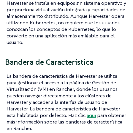
Harvester se instala en equipos sin sistema operativo y
proporciona virtualización integrada y capacidades de
almacenamiento distribuido. Aunque Harvester opera
utilizando Kubernetes, no requiere que los usuarios
conozcan los conceptos de Kubernetes, lo que lo
convierte en una aplicación más amigable para el
usuario.
Bandera de Característica
La bandera de característica de Harvester se utiliza
para gestionar el acceso a la página de Gestión de
Virtualización (VM) en Rancher, donde los usuarios
pueden navegar directamente a los clústeres de
Harvester y acceder a la interfaz de usuario de
Harvester. La bandera de característica de Harvester
está habilitada por defecto. Haz clic
aquí
para obtener
más información sobre las banderas de característica
en Rancher.