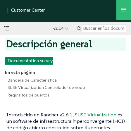
v2.14
Descripción general
Documentation survey
En esta página
Bandera de Característica
SUSE Virtualization Controlador de nodo
Requisitos de puertos
Introducido en Rancher v2.6.1,
SUSE Virtualization
es
un software de infraestructura hiperconvergente (HCI)
de código abierto construido sobre Kubernetes.