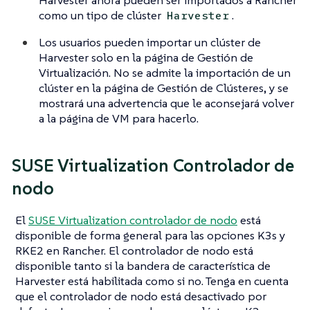
como un tipo de clúster
.
Harvester
Los usuarios pueden importar un clúster de
Harvester solo en la página de Gestión de
Virtualización. No se admite la importación de un
clúster en la página de Gestión de Clústeres, y se
mostrará una advertencia que le aconsejará volver
a la página de VM para hacerlo.
SUSE Virtualization Controlador de
nodo
El
SUSE Virtualization controlador de nodo
está
disponible de forma general para las opciones K3s y
RKE2 en Rancher. El controlador de nodo está
disponible tanto si la bandera de característica de
Harvester está habilitada como si no. Tenga en cuenta
que el controlador de nodo está desactivado por